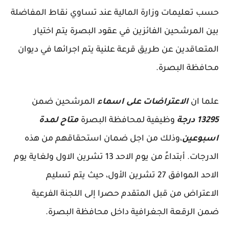
حسب تعليمات وزارة المالية عند تساوي نقاط المفاضلة
بين المرشحين الفائزين في عقود البصرة يتم اختيار
المتعاقدين عن طريق قرعة علنية يتم اجرائها في ديوان
محافظة البصرة.
علما ان
الاعتراضات على اسماء
المرشحين ضمن
13295 درجة
وظيفية لمحافظة البصرة
متاح لمدة
اسبوعين
،وذلك من اجل ضمان استحقاقهم من هذه
الدرجات. أبتداءً من يوم الاحد 13 تشرين الاول ولغاية يوم
الاحد الموافق 27 تشرين الأول، حيث يتم تسليم
الاعتراض من قبل المتقدم حصرا إلى اللجنة الفرعية
ضمن الرقعة الجغرافية داخل محافظة البصرة.