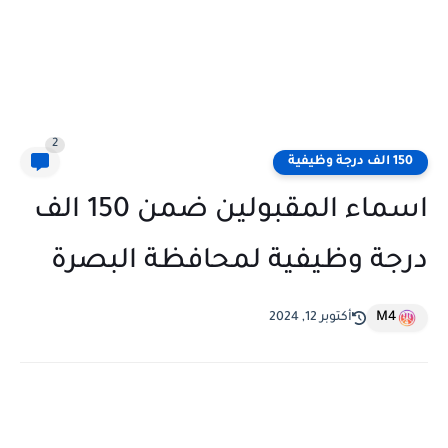
2
150 الف درجة وظيفية
اسماء المقبولين ضمن 150 الف
درجة وظيفية لمحافظة البصرة
M4
أكتوبر 12, 2024