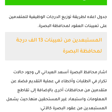
جدول اعلاه لطريقة توزيع الدرجات الوظيفية للمتفدمين
على تعيينات العقود لمحافظة البصرة.
المستبعدين من تعيينات 13 الف درجة
لمحافظة البصرة
اشار محافظ البصرة أسعد العيداني الى وجود حالات
تكرار في الطلبات وأخطاء في عملية التقديم فضلا عن
متقدمين من محافظات أخرى بالإضافة إلى تقاطع
المعلومات واستبعاد غير المستحقين منها,حيث يشمل
المستبعدين من عقود البصرة كالآتي: