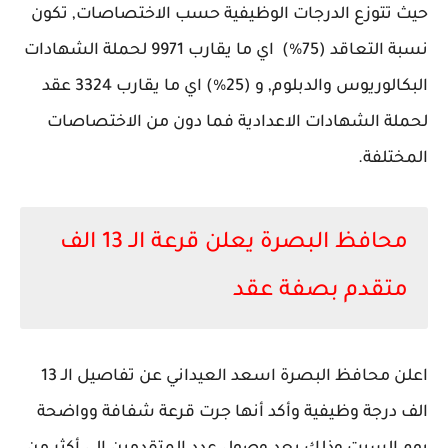
حيث تتوزع الدرجات الوظيفية حسب الاختصاصات, تكون
نسبة التعاقد (75%) اي ما يقارب 9971 لحملة الشهادات
البكالوريوس والدبلوم, و (25%) اي ما يقارب 3324 عقد
لحملة الشهادات الاعدادية فما دون من الاختصاصات
المختلفة.
محافظ البصرة يعلن قرعة الـ 13 الف
متقدم بصفة عقد
اعلن محافظ البصرة اسعد العيداني عن تفاصيل الـ 13
الف درجة وظيفية وأكد أنها جرت قرعة شفافة وواضحة