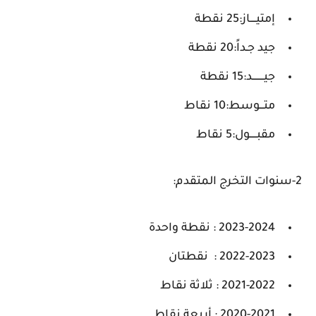
إمتيــــاز:25 نقطة
جيد جـداً:20 نقطة
جيــــــــد:15 نقطة
متـــوسط:10 نقاط
مقبـــــول:5 نقاط
2-سنوات التخرج المتقدم:
2023-2024 : نقطة واحدة
2022-2023 : نقطتان
2021-2022 : ثلاثة نقاط
2020-2021 : أربعة نقاط