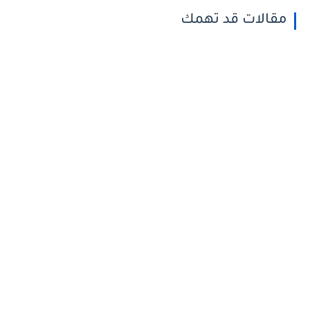
مقالات قد تهمك