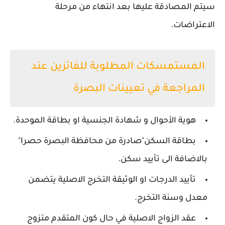
سيتم المصادقة عليها بعد انتهاء من مرحلة
الاعتراضات.
المستمسكات المطلوبة
للفائزين ع
ند
المراجعة في تعيينات البصرة
هوية الأحوال و شهادة الجنسية او بطاقة الموحدة.
بطاقة السكن"صادرة من محافظة البصرة حصرا"
بالاضافة الى تأييد سكن.
تأييد الدرجات او الوثيقة التخرج الاصلية يتضمن
معدل وسنة التخرج.
عقد الزواج الاصلية في حال كون المتقدم متزوج