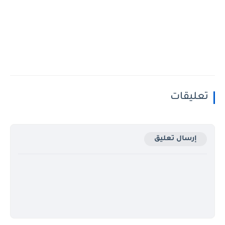
تعليقات
إرسال تعليق