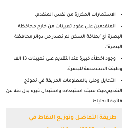
الاستمارات المكررة من نفس المتقدم.
المتقدمين على عقود تعيينات من خارج محافظة
البصرة أي"بطاقة السكن لم تصدر من دوائر محافظة
البصرة".
وجود اخطأء كبيرة عند التقديم على تعيينات 13 الف
وظيفة المخصصة للبصرة.
التحايل وملئ بالمعلومات المزيفة في نموذج
التقديم,حيث سيتم استبعاده واستبدال غيره بدل عنه من
قائمة الاحتياط.
طريقة التفاضل وتوزيع النقاط في