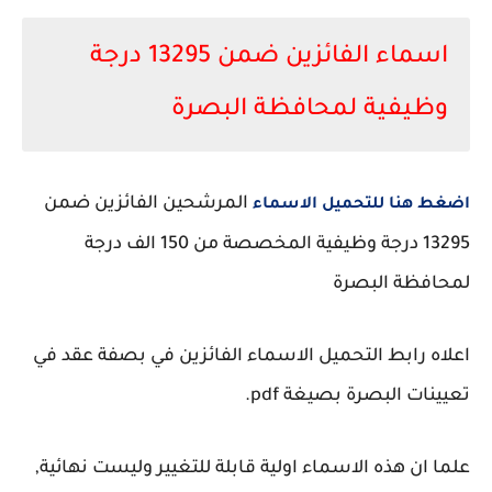
اسماء الفائزين ضمن 13295 درجة
وظيفية لمحافظة البصرة
المرشحين الفائزين ضمن
اضغط هنا للتحميل الاسماء
13295 درجة وظيفية المخصصة من 150 الف درجة
لمحافظة البصرة
اعلاه رابط التحميل الاسماء الفائزين في بصفة عقد في
تعيينات البصرة بصيغة pdf.
علما ان هذه الاسماء اولية قابلة للتغيير وليست نهائية,