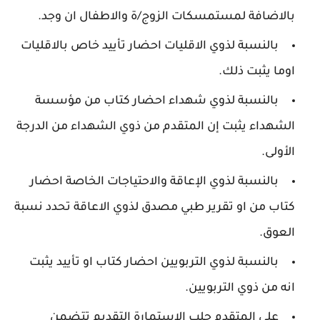
بالاضافة لمستمسكات الزوج/ة والاطفال ان وجد.
بالنسبة لذوي الاقليات احضار تأييد خاص بالاقليات
اوما يثبت ذلك.
بالنسبة لذوي شهداء احضار كتاب من مؤسسة
الشهداء يثبت إن المتقدم من ذوي الشهداء من الدرجة
الأولى.
بالنسبة لذوي الإعاقة والاحتياجات الخاصة احضار
كتاب من او تقرير طبي مصدق لذوي الاعاقة تحدد نسبة
العوق.
بالنسبة لذوي التربويين احضار كتاب او تأييد يثبت
انه من ذوي التربويين.
على المتقدم جلب الاستمارة التقديم تتضمن