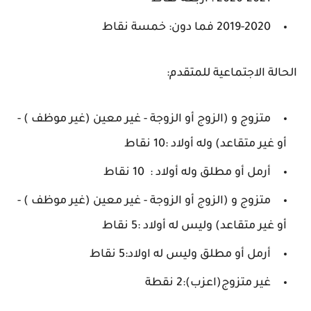
2019-2020 فما دون: خمسة نقاط
الحالة الاجتماعية للمتقدم:
متزوج و (الزوج أو الزوجة - غير معين (غير موظف ) -
أو غير متقاعد) وله أولاد :10 نقاط
أرمل أو مطلق وله أولاد : 10 نقاط
متزوج و (الزوج أو الزوجة - غير معين (غير موظف ) -
أو غير متقاعد) وليس له أولاد :5 نقاط
أرمل أو مطلق وليس له اولاد:5 نقاط
غير متزوج(اعزب):2 نقطة