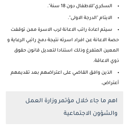
السكري"للاطفال دون 18 سنة".
الايتام "الدرجة الاولى".
سيتم اعادة راتب الاعانة لرب الاسرة ممن توقفت
حصة الاعانة عن افراد اسرته نتيجة دمج راتبي الرعاية و
المعين المتفرغ وذلك استنادا لتعديل قانون حقوق
ذوي الاعاقة.
الذين وافق القاضي على اعتراضهم بعد تقديمهم
أعتراض.
اهم ما جاء خلال مؤتمر وزارة العمل
والشؤون الاجتماعية