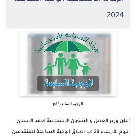
2024
الوجبة السابعة pdf
أعلن وزير العمل و الشؤون الاجتماعية احمد الاسدي
اليوم الأربعاء 28 آب اطلاق الوجبة السابعة للمتقدمين