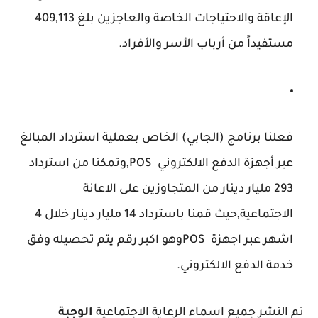
الإعاقة والاحتياجات الخاصة والعاجزين بلغ 409,113
مستفيداً من أرباب الأسر والأفراد.
فعلنا برنامج (الجابي) الخاص بعملية استرداد المبالغ
عبر أجهزة الدفع الالكتروني POS,وتمكنا من استرداد
293 مليار دينار من المتجاوزين على الاعانة
الاجتماعية,حيث قمنا باسترداد 14 مليار دينار خلال 4
اشهر عبر اجهزة POSوهو اكبر رقم يتم تحصيله وفق
خدمة الدفع الالكتروني.
تم النشر جميع اسماء الرعاية الاجتماعية
الوجبة