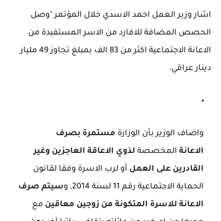
اشار وزير العمل احمد الاسدي خلال المؤتمر "وصل
الحصص المضافة للافارد من الاسر المستفيدة من
الاعانة الاجتماعية اكثر من 83 الف بمبلغ تجاوز 49 مليار
دينار عراقي.
واضاف الوزير بأن الوزارة
مستمرة بصرف
الاعانة
المخصصة
لذوي الاعاقة العاجزين وغير
القادرين على العمل
أو لرب الاسرة وفقا لقانون
الحماية الاجتماعية رقم 11 لسنة 2014, و
سيتم صرف
الاعانة للاسرة المتكونة من زوجين معاقين
مع