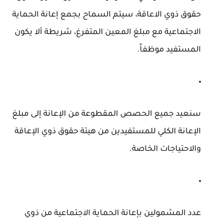
حقوق ذوي الاعاقة، سيتم السماح بجمع إعانة الحماية
الاجتماعية مع مبلغ المعين المتفرغ، شريطة ألا يكون
المستفيد موظفاً.
سنعيد جميع الحصص المقطوعة من الإعانة إلى مبلغ
الإعانة الكلي للمستفيدين من هيئة حقوق ذوي الإعاقة
والاحتياجات الخاصة.
عدد المشمولين بإعانة الحماية الاجتماعية من ذوي