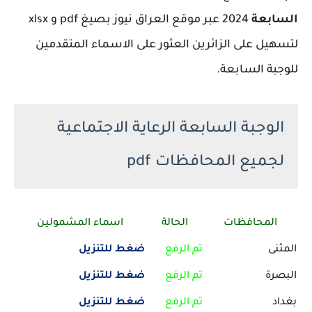
السابعة
2024 عبر موقع العراق نيوز بصيغ pdf و xlsx
لتسهيل على الزائرين العثور على الاسماء المتقدمين
للوجبة السابعة.
الوجبة السابعة الرعاية الاجتماعية
لجميع المحافظات pdf
المحافظات
الحالة
اسماء المشمولين
المثنى
تم الرفع
ضغط للتنزيل
البصرة
تم الرفع
ضغط للتنزيل
بغداد
تم الرفع
ضغط للتنزيل