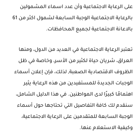
على الرعاية الاجتماعية وأن عدد اسماء المشمولين
بالرعاية الاجتماعية الوجبة السابعة لشمول اكثر من 61
بالاعانة الاجتماعية لجميع المحافظات.
تعتبر الرعاية الاجتماعية في العديد من الدول، ومنها
العراق، شريان حياة لكثير من الأسر، وخاصة في ظل
الظروف الاقتصادية الصعبة, لذلك، فإن إعلان أسماء
الوجبات الجديدة للمستفيدين من هذه الرعاية يثير
اهتمامًا كبيرًا لدى المواطنين. في هذا الدليل الشامل،
سنقدم لك كافة التفاصيل التي تحتاجها حول أسماء
الوجبة السابعة للمتقدمين على الرعاية الاجتماعية،
وكيفية الاستعلام عنها.