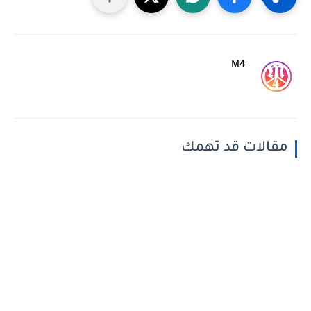
M4
مقالات قد تهمك