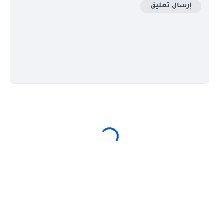
إرسال تعليق