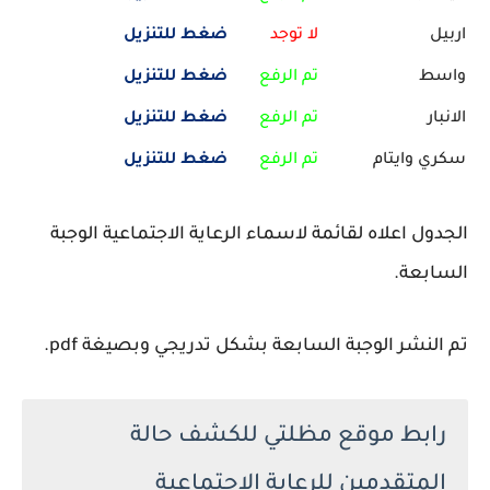
اربيل
لا توجد
ضغط للتنزيل
واسط
تم الرفع
ضغط للتنزيل
الانبار
تم الرفع
ضغط للتنزيل
سكري وايتام
تم الرفع
ضغط للتنزيل
الجدول اعلاه لقائمة لاسماء الرعاية الاجتماعية الوجبة
السابعة.
تم النشر الوجبة السابعة بشكل تدريجي وبصيغة pdf.
رابط موقع مظلتي للكشف حالة
المتقدمين للرعاية الاجتماعية