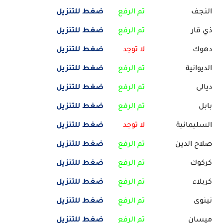
النجف
تم الرفع
ضغط للتنزيل
ذي قار
تم الرفع
ضغط للتنزيل
دهوك
لا توجد
ضغط للتنزيل
الديوانية
تم الرفع
ضغط للتنزيل
ديالى
تم الرفع
ضغط للتنزيل
بابل
تم الرفع
ضغط للتنزيل
السليمانية
لا توجد
ضغط للتنزيل
صلاح الدين
تم الرفع
ضغط للتنزيل
كركوك
تم الرفع
ضغط للتنزيل
كربلاء
تم الرفع
ضغط للتنزيل
نينوى
تم الرفع
ضغط للتنزيل
ميسان
تم الرفع
ضغط للتنزيل