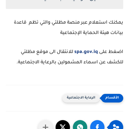
يمكنك استعلام عبر منصة مظلتي والتي تظم قاعدة
بيانات هيئة الحماية الإجتماعية
اضغط على
spa.gov.iq
للانتقال الى موقع مظلتي
للكشف عن اسماء المشمولين بالرعاية الاجتماعية.
الرعاية الاجتماعية