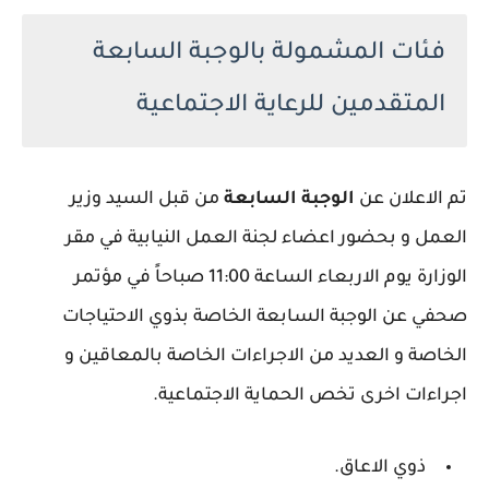
فئات المشمولة بالوجبة السابعة
المتقدمين للرعاية الاجتماعية
تم الاعلان عن
الوجبة السابعة
من قبل السيد وزير
العمل و بحضور اعضاء لجنة العمل النيابية في مقر
الوزارة يوم الاربعاء الساعة 11:00 صباحاً في مؤتمر
صحفي عن الوجبة السابعة الخاصة بذوي الاحتياجات
الخاصة و العديد من الاجراءات الخاصة بالمعاقين و
اجراءات اخرى تخص الحماية الاجتماعية.
ذوي الاعاق.