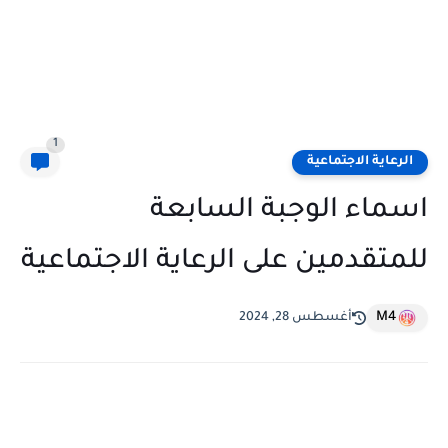
1
الرعاية الاجتماعية
اسماء الوجبة السابعة
للمتقدمين على الرعاية الاجتماعية
M4
أغسطس 28, 2024