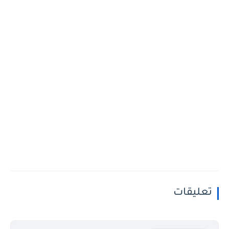
تعليقات