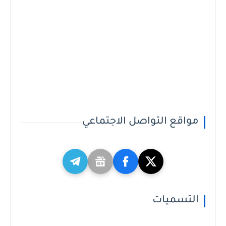
مواقع التواصل الاجتماعي
التسميات