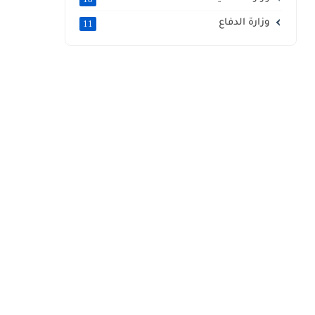
وزارة الدفاع
11