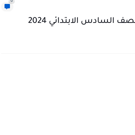
0
لصف السادس الابتدائي 2024