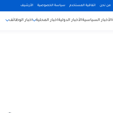
من نحن
اتفاقية المستخدم
سياسة الخصوصية
الأرشيف
الأخبار السياسية
الأخبار الدولية
اخبار المحلية
اخبار الوظائف