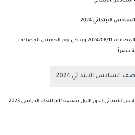
 السادس الابتدائي
 السادس الابتدائي
2024
علماً ان التقديم على الاعتراض يبدا من يوم الاحد المصادف 2024/08/11 وينتهي يوم الخميس المصادف
ف السادس الابتدائي 2024
نتائج الامتحانات الصف السادس الابتدائي الدور الاول بصيغة pdf للعام الدراسي 2023-