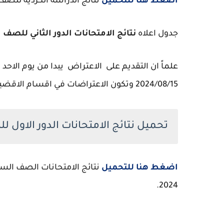
اضغط هنا للتحميل
نتائج الدراسة الكردية للصف
جدول اعلاه
نتائج الامتحانات الدور الثاني للصف
2024/08/15 وتكون الاعتراضات في اقسام الاقضية حصراً.
تحميل نتائج الامتحانات الدور الاول للص
اضغط هنا للتحميل
2024.