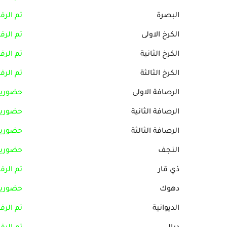
البصرة
تم الرف
الكرخ الاولى
تم الرف
الكرخ الثانية
تم الرف
الكرخ الثالثة
تم الرف
الرصافة الاولى
حضوريا
الرصافة الثانية
حضوريا
الرصافة الثالثة
حضوريا
النجف
حضوريا
ذي قار
تم الرف
دهوك
حضوريا
الديوانية
تم الرف