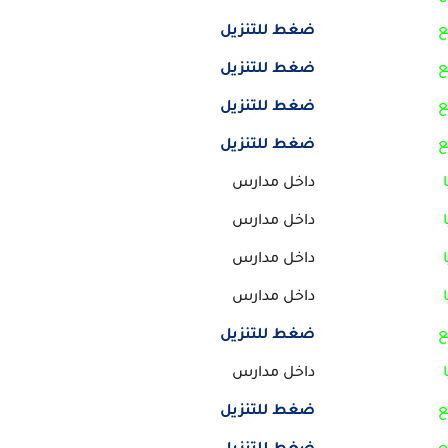
ع
ضغط للتنزيل
ع
ضغط للتنزيل
ع
ضغط للتنزيل
ع
ضغط للتنزيل
داخل مدارس
داخل مدارس
داخل مدارس
داخل مدارس
ع
ضغط للتنزيل
داخل مدارس
ع
ضغط للتنزيل