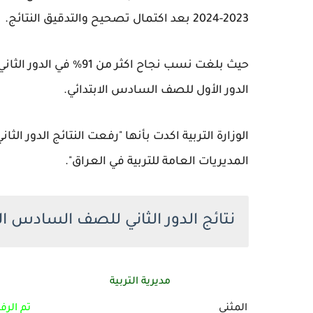
2023-2024 بعد اكتمال تصحيح والتدقيق النتائج.
الدور الأول للصف السادس الابتدائي.
المديريات العامة للتربية في العراق".
نتائج الدور الثاني للصف السادس الابت
مديرية التربية
المثنى
تم الرف