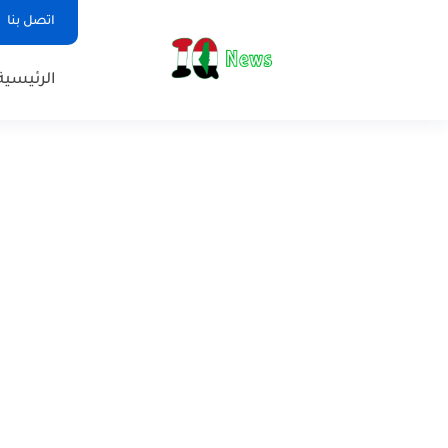
اتصل بنا
الرئيسية