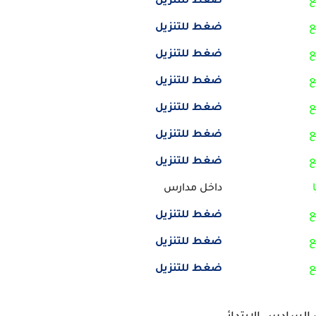
ع
ضغط للتنزيل
ع
ضغط للتنزيل
ع
ضغط للتنزيل
ع
ضغط للتنزيل
ع
ضغط للتنزيل
ع
ضغط للتنزيل
ع
ضغط للتنزيل
داخل مدارس
ع
ضغط للتنزيل
ع
ضغط للتنزيل
ع
ضغط للتنزيل