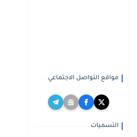
مواقع التواصل الاجتماعي
التسميات