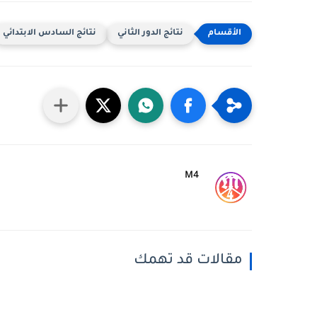
نتائج الدور الثاني
نتائج السادس الابتدائي
M4
مقالات قد تهمك