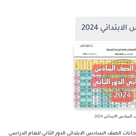
ابتدائي 2024
 السادس الابتدائي 2024
ليوم الخميس 8 آب نتائج الامتحانات الصف السادس الابتدائي الدور الثاني للعام الدراسي