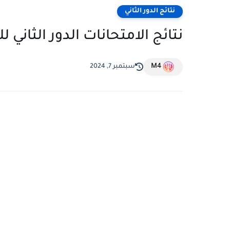
نتائج الدور الثاني
نتائج الامتحانات الدور الثاني ل
M4
سبتمبر 7, 2024