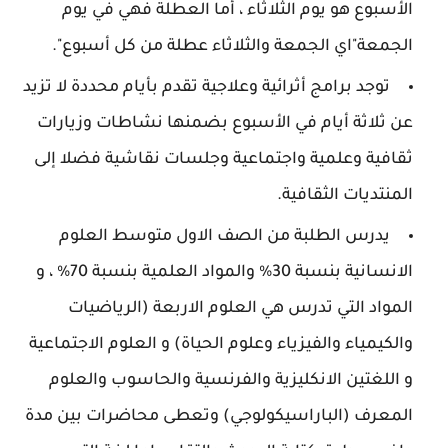
الأسبوع هو يوم الثلاثاء ، أما العطلة فهي في يوم
الجمعة"اي الجمعة والثلاثاء عطلة من كل أسبوع".
توجد برامج أثرائية وعلاجية تقدم بأيام محددة لا تزيد
عن ثلاثة أيام في الأسبوع بضمنها نشاطات وزيارات
ثقافية وعلمية واجتماعية وجلسات نقاشية فضلا إلى
المنتديات الثقافية.
يدرس الطلبة من الصف الاول متوسط العلوم
الانسانية بنسبة 30% والمواد العلمية بنسبة 70% ، و
المواد التي تدرس هي العلوم الاربعة (الرياضيات
والكيمياء والفيزياء وعلوم الحياة) و العلوم الاجتماعية
و اللغتين الانكليزية والفرنسية والحاسوب والعلوم
المعرف (الباراسيكولوجي) وتعطى محاضرات بين مدة