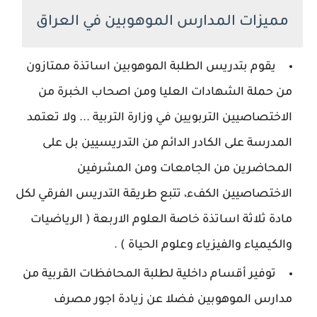
مميزات المدارس الموهوبين في العراق
يقوم بتدريس الطلبة الموهوبين اساتذة ممتازون
من حملة الشهادات العليا ومن اصحاب الخبرة من
الاختصاصيين التربويين في وزارة التربية ... ولا تعتمد
المدرسة على الكادر الدائم من التدريسيين بل على
المحاضرين من الجامعات ومن المشرفين
الاختصاصيين الكفء، تتبع طريقة التدريس الفرقي لكل
مادة ثلاثة اساتذة خاصة العلوم الاربعة ( الرياضيات
والكيمياء والفيزياء وعلوم الحياة ) .
توفير أقسام داخلية لطلبة المحافظات القربية من
مدارس الموهوبين فضلا عن زيادة اجور مصرف