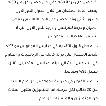
اذا حصل على درجة 50% وفي حال حصل اقل من 50%
يمكنه إعادة الامتحان من خلال الأدوار، الدور الأول
والدور الثاني وقد يحصل على الدور الثالث في بعض
الأحيان و درجة للفرنسي و درجة للدور الأول التي لا
يشتمل بها طلاب الموهوبين.
معدل قبول التقديم في مدارس الموهوبين هو 97%
شرط الحصول على درجة كاملة في الرياضيات و العلوم
في السادس الابتدائي, بينما مدارس المتميزين تقبل
معدل 93% وصاعدا.
عدد القبول في مدرسة الموهوبين كل عام لا يزيد
عن 20 طالب لكل مرحلة, اما المتميزين فتقبل المئات
من المتميزين و المتميزات كل عام.