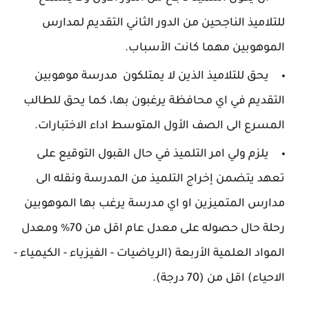
للتلاميذ الناجحين من الدور الثاني التقديم لمدارس
الموهوبين مهما كانت الأسباب.
يحق للتلاميذ الذين لا يمتلكون مدرسة موهوبين
التقديم في اي محافظة يرغبون بها، كما يحق للطالب
المسرع الى الصف الأول المتوسط اداء الاختبارات.
يلزم ولي امر التلميذ في حال القبول التوقيع على
تعهد يتضمن إخراج التلميذ من المدرسة ونقله الى
مدارس المتميزين او اي مدرسة يرغب بها الموهوبين
رحلة حال حصوله على معدل عام اقل من 70% ومعدل
المواد العلمية الأربعة (الرياضيات - الفيزياء - الكيمياء -
الاحياء) اقل من (70 درجة).