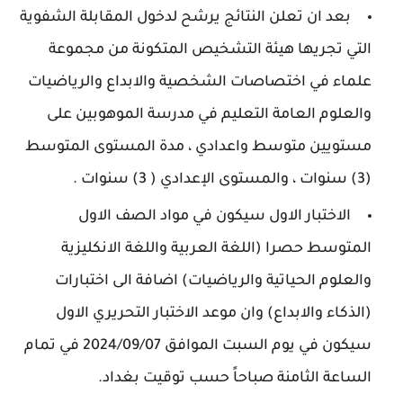
بعد ان تعلن النتائج يرشح لدخول المقابلة الشفوية
التي تجريها هيئة التشخيص المتكونة من مجموعة
علماء في اختصاصات الشخصية والابداع والرياضيات
والعلوم العامة التعليم في مدرسة الموهوبين على
مستويين متوسط واعدادي ، مدة المستوى المتوسط
(3) سنوات ، والمستوى الإعدادي ( 3) سنوات .
الاختبار الاول سيكون في مواد الصف الاول
المتوسط حصرا (اللغة العربية واللغة الانكليزية
والعلوم الحياتية والرياضيات) اضافة الى اختبارات
(الذكاء والابداع) وان موعد الاختبار التحريري الاول
سيكون في يوم السبت الموافق 2024/09/07 في تمام
الساعة الثامنة صباحاً حسب توقيت بغداد.