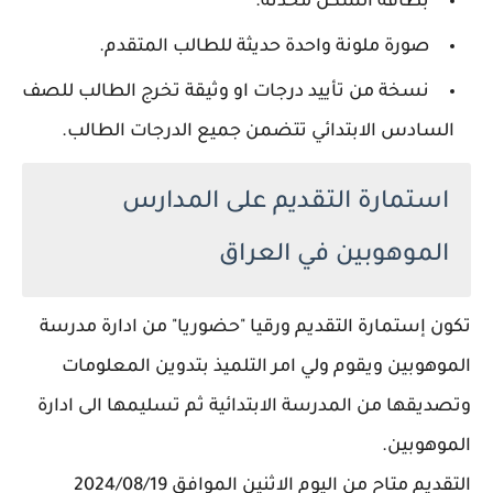
بطاقة السكن محدثة.
صورة ملونة واحدة حديثة للطالب المتقدم.
نسخة من تأييد درجات او وثيقة تخرج الطالب للصف
السادس الابتدائي تتضمن جميع الدرجات الطالب.
استمارة التقديم على المدارس
الموهوبين في العراق
تكون إستمارة التقديم ورقيا "حضوريا" من ادارة مدرسة
الموهوبين ويقوم ولي امر التلميذ بتدوين المعلومات
وتصديقها من المدرسة الابتدائية ثم تسليمها الى ادارة
الموهوبين.
التقديم متاح من اليوم الاثنين الموافق 2024/08/19