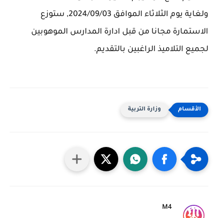
ولغاية يوم الثلاثاء الموافق 2024/09/03, ستوزع
الاستمارة مجانا من قبل ادارة المدارس الموهوبين
لجميع التلاميذ الراغبين بالتقديم.
وزارة التربية
M4