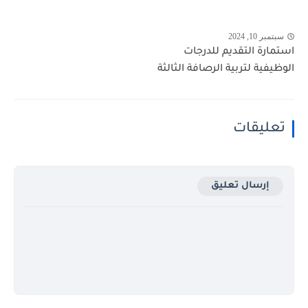
سبتمبر 10, 2024
استمارة التقديم للدرجات
الوظيفية لتربية الرصافة الثالثة
تعليقات
إرسال تعليق