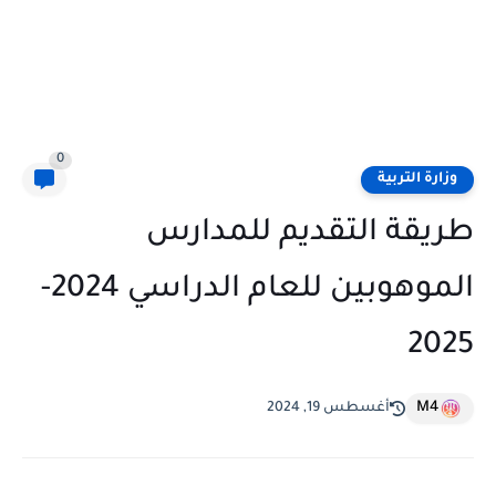
0
وزارة التربية
طريقة التقديم للمدارس
الموهوبين للعام الدراسي 2024-
2025
M4
أغسطس 19, 2024