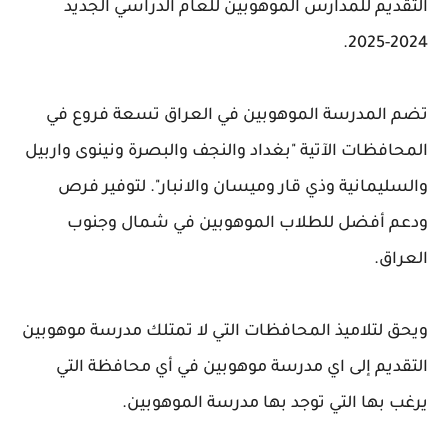
التقديم للمدارس الموهوبين للعام الدراسي الجديد
2024-2025.
تضم المدرسة الموهوبين في العراق تسعة فروع في
المحافظات الآتية "بغداد والنجف والبصرة ونينوى واربيل
والسليمانية وذي قار وميسان والانبار". لتوفير فرص
ودعم أفضل للطلاب الموهوبين في شمال وجنوب
العراق.
ويحق لتلاميذ المحافظات التي لا تمتلك مدرسة موهوبين
التقديم إلى اي مدرسة موهوبين في أي محافظة التي
يرغب بها التي توجد بها مدرسة الموهوبين.