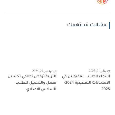
مقالات قد تهمك
يناير 21, 2025
نوفمبر 24, 2024
اسماء الطلاب المقبولين في
التربية ترفض نظامي تحسين
الامتحانات التمهيدية 2024-
معدل والتحميل للطلاب
2025
السادس الاعدادي