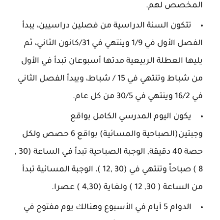
المخصص لهم.
تتكون السنة الدراسية من فصلين دراسيين، يبدأ
الفصل الأول في 1/9 وينتهي في 31/كانون الثاني، ثم
يليها العطلة الربيعية مدتها أسبوعان تبدأ في الأول
من شباط وتنتهي في 15 / شباط، ويبدأ الفصل الثاني
في 16/2 وينتهي في 30/5 من كل عام.
يكون اليوم المدرسي الكامل بواقع
وجبتين(الصباحية والمسائية) بواقع 6 حصص ولكل
حصة 40 دقيقة, الوجبة الصباحية تبدأ في الساعة (30 ,
8 ) صباحاً وتنتهي في (30 ,12 )، الوجبة المسائية تبدأ
من الساعة ( 30, 12 ) ولغاية (4,30 ) عصرا.
الدوام 5 أيام في الأسبوع وهنالك يوم مفتوح في