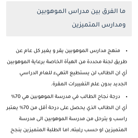
ما الفرق بين مدراس الموهوبين
ومدارس المتميزين
منهج مدارس الموهوبين يقر و يغير كل عام عن
طريق لجنة محددة من الهيأة الخاصة برعاية الموهوبين
أي ان الطالب لن يستطيع التهيء للعام الدراسي
الجديد بدون علم التغييرات المقرة.
درجة نجاح الطالب في مدرسة الموهوبين هي 70%
أي ان الطالب الذي يحصل على درحة أقل من 70% يعتبر
راسب و يترحل من مدرسة الموهوبين الى مدرسة
المتميزين او حسب رغبته, اما الطلبة المتميزين ينجح