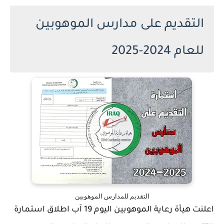
التقديم على مدارس الموهوبين
للعام 2024-2025
التقديم للمدارس الموهوبين
اعلنت هيأة رعاية الموهوبين اليوم 19 آب اطلاق استمارة