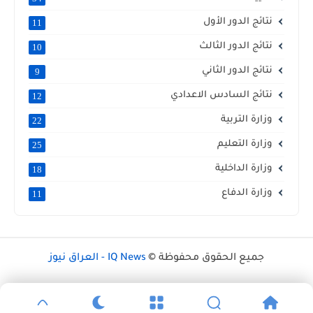
نتائج الدور الأول
11
نتائج الدور الثالث
10
نتائج الدور الثاني
9
نتائج السادس الاعدادي
12
وزارة التربية
22
وزارة التعليم
25
وزارة الداخلية
18
وزارة الدفاع
11
جميع الحقوق محفوظة ©
IQ News - العراق نيوز