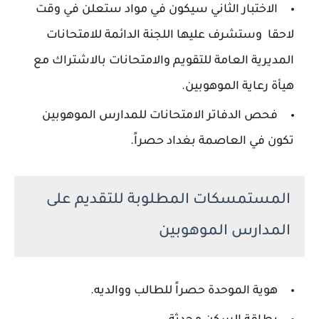
الاختبار الثاني سيكون في مواد ستعلن في وقت
لاحقا وستشرف عليها اللجنة الدائمة للامتحانات
المديرية العامة للتقويم والامتحانات بالاشتراك مع
هيأة رعاية الموهوبين.
فحص الدفاتر الامتحانات للمدارس الموهوبين
تكون في العاصمة بغداد حصراً.
المستمسكات المطلوبة للتقديم على
المدارس الموهوبين
هوية الموحدة حصراً للطالب ووالديه.