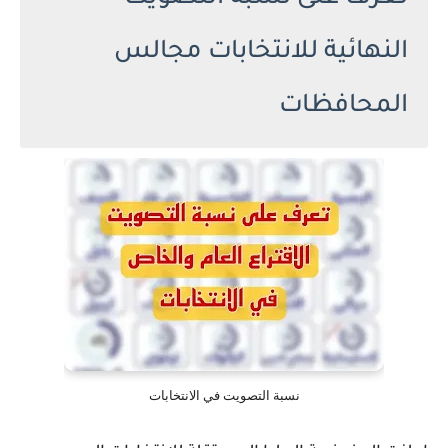
النهائية للانتخابات مجالس
المحافظات
نسبة التصويت في الانتخابات