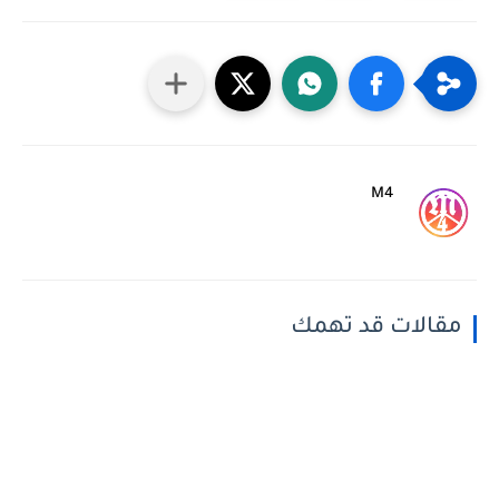
M4
مقالات قد تهمك