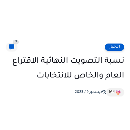
0
الاخبار
نسبة التصويت النهائية الاقتراع
العام والخاص للانتخابات
M4
ديسمبر 19, 2023