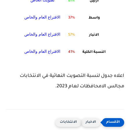
تصويت الخاص
اربيل
81%
الاقتراع العام والخاص
واسط
37%
الاقتراع العام والخاص
الانبار
57%
الاقتراع العام والخاص
النسبة الكلية
41%
اعلاه جدول لنسبة التصويت النهائية في الانتخابات
مجالس الامحافظات لعام 2023.
الاخبار
الانتخابات