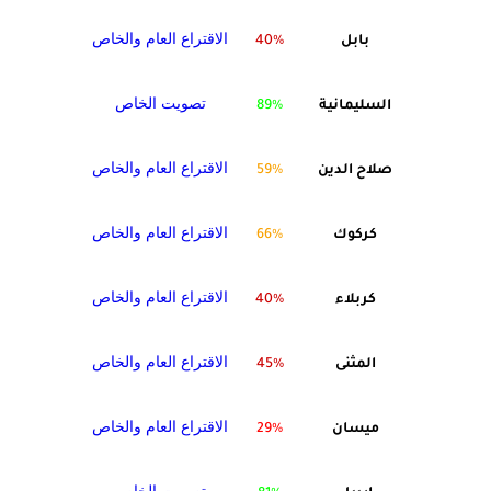
الاقتراع العام والخاص
بابل
40%
تصويت الخاص
السليمانية
89%
الاقتراع العام والخاص
صلاح الدين
59%
الاقتراع العام والخاص
كركوك
66%
الاقتراع العام والخاص
كربلاء
40%
الاقتراع العام والخاص
المثنى
45%
الاقتراع العام والخاص
ميسان
29%