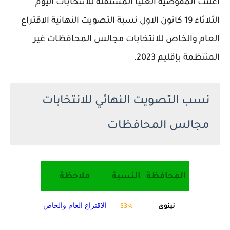
اعلنت المفوضية العليا المستقلة للانتخابات اليوم
الثلاثاء 19 كانون الاول نسبة التصويت النهائية الاقتراع
العام والخاص للانتخابات مجالس المحافظات غير
المنتظمة بإقليم 2023.
نسب التصويت النهائي للانتخابات
مجالس المحافظات
المحافظة
النسبة
ملاحظة
الاقتراع العام والخاص
نينوى
53%