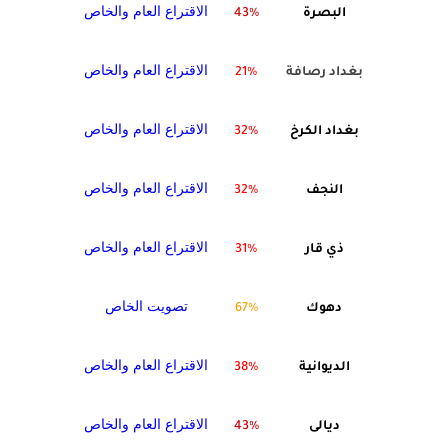
الاقتراع العام والخاص
البصرة
43%
الاقتراع العام والخاص
بغداد رصافة
21%
الاقتراع العام والخاص
بغداد الكرخ
32%
الاقتراع العام والخاص
النجف
32%
الاقتراع العام والخاص
ذي قار
31%
تصويت الخاص
دهوك
67%
الاقتراع العام والخاص
الديوانية
38%
الاقتراع العام والخاص
ديالى
43%