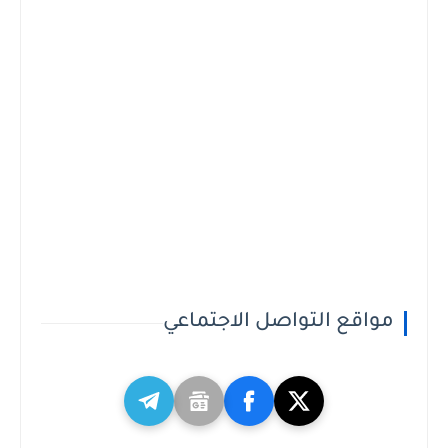
مواقع التواصل الاجتماعي