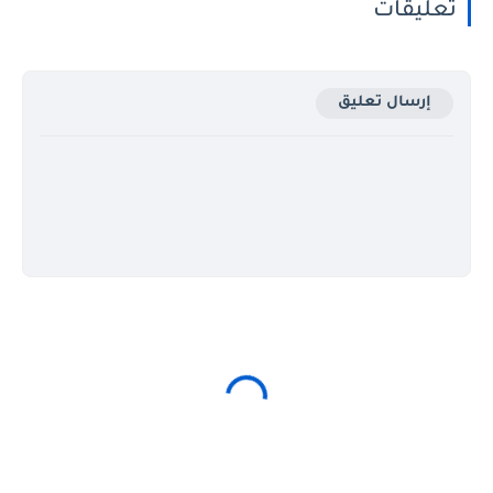
تعليقات
إرسال تعليق