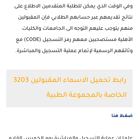
وفي الوقت الذي يمكن للطلبة المتقدمين الاطلاع على
نتائج تقديمهم عبر حسابهم الطلابي فإن المقبولين
منهم يتوجب عليهم التوجه الى الجامعات والكليات
الأهلية مستصحبين معهم رمز التسجيل (CODE) مع
وثائقهم الرسمية لإتمام عملية التسجيل والمباشرة.
رابط تحميل الاسماء المقبولين 3203
الخاصة بالمجموعة الطبية
ضغط هنا
علما ان عملية التسجيل والمباشرة يوم الخميس القادم