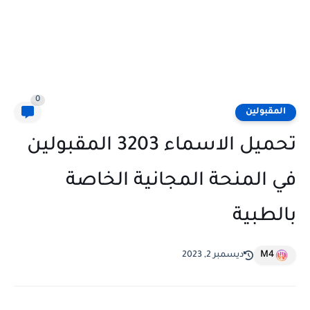
0
المقبولين
تحميل الاسماء 3203 المقبولين
في المنحة المجانية الخاصة
بالطبية
M4
ديسمبر 2, 2023