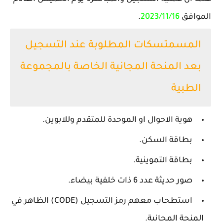
الموافق
2023/11/16
.
المسمتسكات المطلوبة عند التسجيل
بعد المنحة المجانية الخاصة بالمجموعة
الطبية
هوية الاحوال او الموحدة للمتقدم وللابوين.
بطاقة السكن.
بطاقة التموينية.
صور حديثة عدد 6 ذات خلفية بيضاء.
استطحاب معهم رمز التسجيل (CODE) الظاهر في
المنحة المجانية.