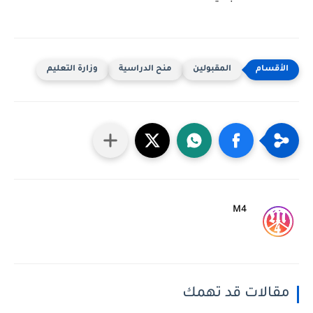
المقبولين
منح الدراسية
وزارة التعليم
M4
مقالات قد تهمك