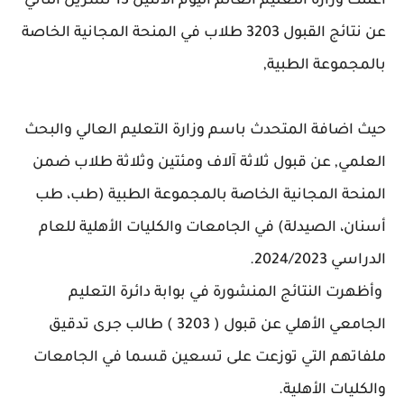
اعلنت وزارة التعليم العالم اليوم الاثنين 13 تشرين الثاني
عن نتائج القبول 3203 طلاب في المنحة المجانية الخاصة
بالمجموعة الطبية,
حيث اضافة المتحدث باسم وزارة التعليم العالي والبحث
العلمي, عن قبول ثلاثة آلاف ومئتين وثلاثة طلاب ضمن
المنحة المجانية الخاصة بالمجموعة الطبية (طب، طب
أسنان، الصيدلة) في الجامعات والكليات الأهلية للعام
الدراسي 2024/2023.
وأظهرت النتائج المنشورة في بوابة دائرة التعليم
الجامعي الأهلي عن قبول ( 3203 ) طالب جرى تدقيق
ملفاتهم التي توزعت على تسعين قسما في الجامعات
والكليات الأهلية.