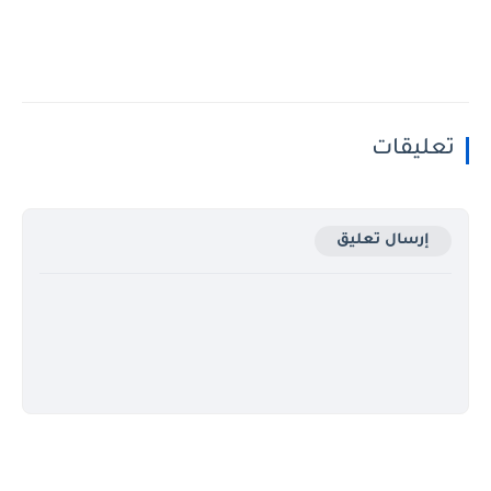
تعليقات
إرسال تعليق