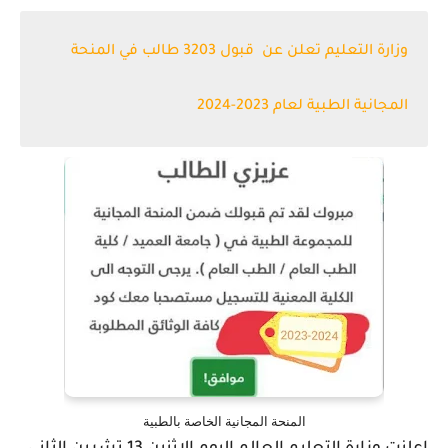
وزارة التعليم تعلن عن قبول 3203 طالب في المنحة
المجانية الطبية لعام 2023-2024
المنحة المجانية الخاصة بالطبية