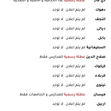
ذي قار
عطلة رسمية
عدا الخدمية و الامنية و الصحية
دهوك
لم يتم اعلان
لا توجد
النجف
لم يتم اعلان
لا توجد
ديالى
لم يتم اعلان
لا توجد
بابل
لم يتم اعلان
لا توجد
السليمانية
لم يتم اعلان
لا توجد
صلاح الدين
عطلة رسمية
للمدارس فقط
كركوك
لم يتم اعلان
لا توجد
كربلاء
لم يتم اعلان
لا توجد
نينوى
لم يتم اعلان
لا توجد
ميسان
عطلة رسمية
للمدارس و الجامعات فقط
اربيل
لم يتم اعلان
لا توجد