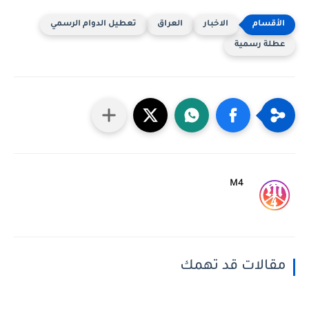
الاخبار
العراق
تعطيل الدوام الرسمي
عطلة رسمية
M4
مقالات قد تهمك