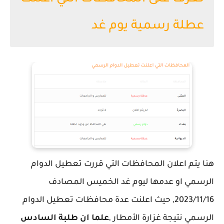
عطلة رسمية يوم غد
هنا يتم اعلان المحافظات التي قررت تعطيل الدوام
الرسمي او عدمها ليوم غد الخميس المصادف
2023/11/16, حيث اعلنت عدة محافظات تعطيل الدوام
الرسمي نتيجة غزارة الأمطار ,
علما ان طلبة السادس