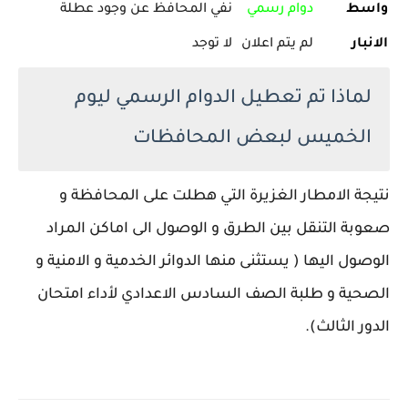
واسط
دوام رسمي
نفي المحافظ عن وجود عطلة
الانبار
لم يتم اعلان
لا توجد
لماذا تم تعطيل الدوام الرسمي ليوم
الخميس لبعض المحافظات
نتيجة الامطار الغزيرة التي هطلت على المحافظة و
صعوبة التنقل بين الطرق و الوصول الى اماكن المراد
الوصول اليها ( يستثنى منها الدوائر الخدمية و الامنية و
الصحية و طلبة الصف السادس الاعدادي لأداء امتحان
الدور الثالث).