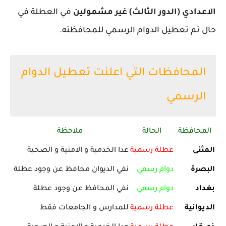
الاعدادي (الدور الثالث) غير مشمولين
في العطلة في
حال تم تعطيل الدوام الرسمي للمحافظته.
المحافظات التي اعلنت تعطيل الدوام
الرسمي
المحافظة
الحالة
ملاحظة
المثنى
عطلة رسمية
عدا الخدمية و الامنية و الصحية
البصرة
دوام رسمي
نفي الديوان محافظ عن وجود عطلة
بغداد
دوام رسمي
نفي المحافظ عن وجود عطلة
الديوانية
عطلة رسمية
للمدارس و الجامعات فقط