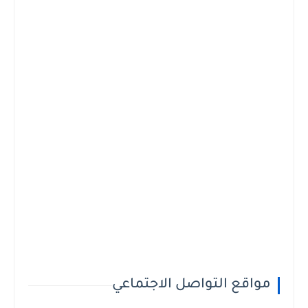
مواقع التواصل الاجتماعي