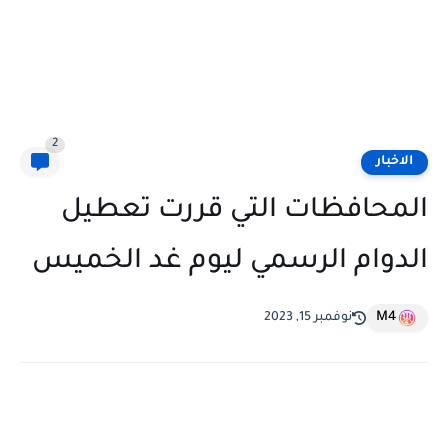
2
الاخبار
المحافظات التي قررت تعطيل
الدوام الرسمي ليوم غد الخميس
M4
نوفمبر 15, 2023