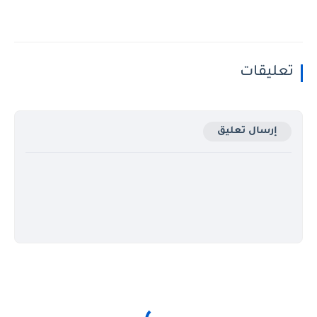
تعليقات
إرسال تعليق