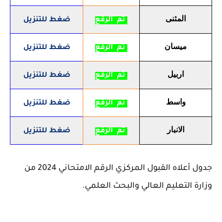
المثنى
تم الرفع
ضغط للتنزيل
ميسان
تم الرفع
ضغط للتنزيل
اربيل
تم الرفع
ضغط للتنزيل
واسط
تم الرفع
ضغط للتنزيل
الانبار
تم الرفع
ضغط للتنزيل
جدول أعلاه القبول المركزي الرقم الامتحاني 2024 من
وزارة التعليم العالي والبحث العلمي.