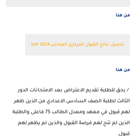
من هنا
تحميل نتائج القبول المركزي المباشر 2024 pdf
من هنا
/ يحق للطلبة تقديم الاعتراض بعد الامتحانات الدور
الثالث لطلبة الصف السادس الاعدادي من الذين ظهر
لهم قبول في معهد ومعدل الطالب 75 فاعلى والطلبة
الذين لم تتح لهم فرصة القبول والذين لم يظهر لهم
قبول.