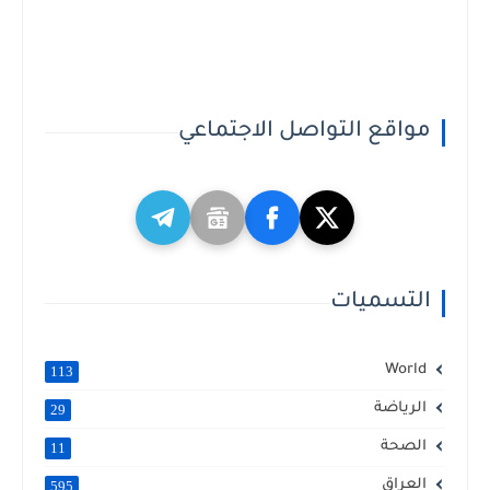
مواقع التواصل الاجتماعي
التسميات
World
113
الرياضة
29
الصحة
11
العراق
595