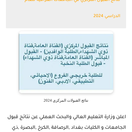
نتائج القبول المركزي في الجامعات العراقية للعام
الدراسي 2024
نتائج القبولات المركزي 2024
اعلن وزارة التعليم العالي والبحث العملي عن نتائج قبول
الجامعات و الكليات بغداد ,الرصافة ,الكرخ ,البصرة ,ذي