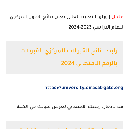
عاجـل
| وزارة التعليم العالي تعلن نتائج القبول المركزي
للعام الدراسي 2023-2024
رابط نتائج القبولات المركزي القبولات
بالرقم الامتحاني 2024
https://university.dirasat-gate.org
قم بادخال رقمك الامتحاني لعرض قبولك في الكلية