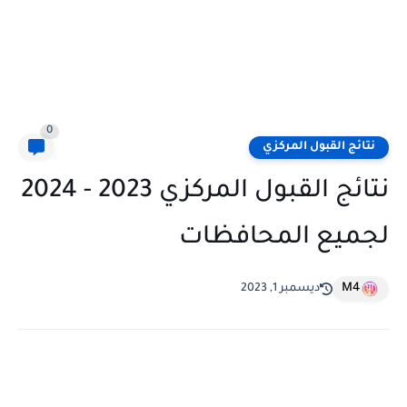
0
نتائج القبول المركزي
نتائج القبول المركزي 2023 - 2024
لجميع المحافظات
M4
ديسمبر 1, 2023