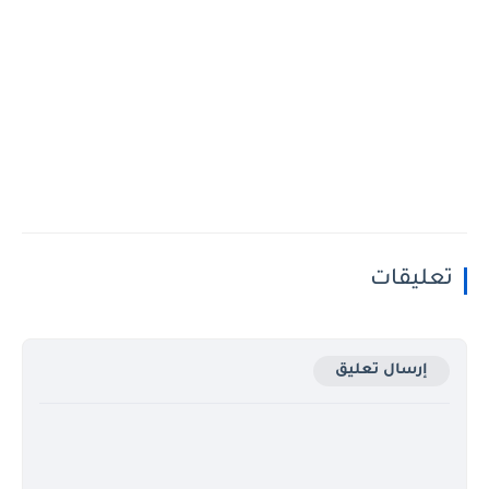
تعليقات
إرسال تعليق