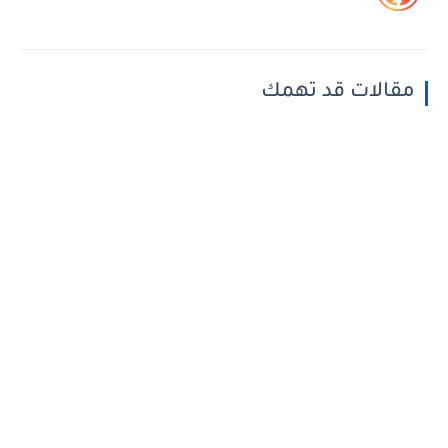
مقالات قد تهمك