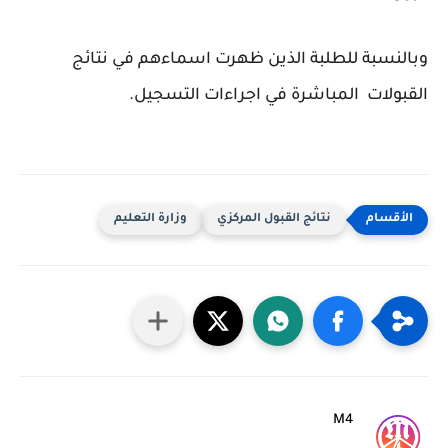
وبالنسبة للطلبة الذين ظهرت اسماءهم في نتائج
القبولات المباشرة في اجراءات التسجيل.
نتائج القبول المركزي
وزارة التعليم
M4