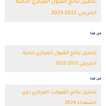
تحميل نتائج القبول المركزي النخبة
الخريجي 2022-2023
من هنا
تحميل نتائج القبول المركزي لنخبة
الخريجي 2021-2022
من هنا
تحميل نتائج القبولات المركزي ذوي
الشهداء 2024