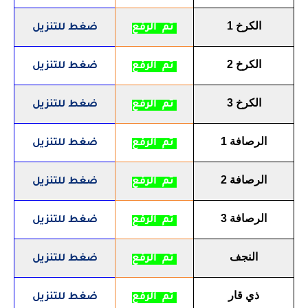
الكرخ 1
تم الرفع
ضغط للتنزيل
الكرخ 2
تم الرفع
ضغط للتنزيل
الكرخ 3
تم الرفع
ضغط للتنزيل
الرصافة 1
تم الرفع
ضغط للتنزيل
الرصافة 2
تم الرفع
ضغط للتنزيل
الرصافة 3
تم الرفع
ضغط للتنزيل
النجف
تم الرفع
ضغط للتنزيل
ذي قار
تم الرفع
ضغط للتنزيل