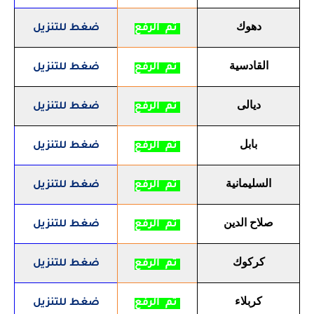
دهوك
تم الرفع
ضغط للتنزيل
القادسية
تم الرفع
ضغط للتنزيل
ديالى
تم الرفع
ضغط للتنزيل
بابل
تم الرفع
ضغط للتنزيل
السليمانية
تم الرفع
ضغط للتنزيل
صلاح الدين
تم الرفع
ضغط للتنزيل
كركوك
تم الرفع
ضغط للتنزيل
كربلاء
تم الرفع
ضغط للتنزيل