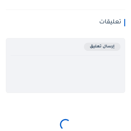
تعليقات
إرسال تعليق