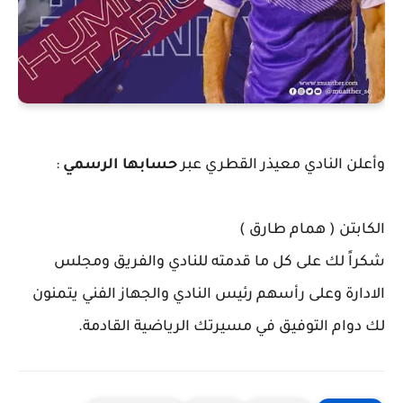
وأعلن النادي معيذر القطري عبر
حسابها الرسمي
:
الكابتن ( همام طارق )
شكراً لك على كل ما قدمته للنادي والفريق ومجلس
الادارة وعلى رأسهم رئيس النادي والجهاز الفني يتمنون
لك دوام التوفيق في مسيرتك الرياضية القادمة.