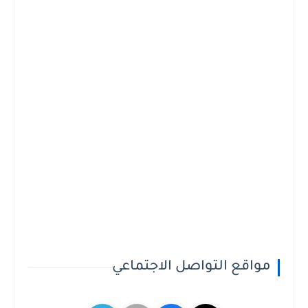
مواقع التواصل الاجتماعي