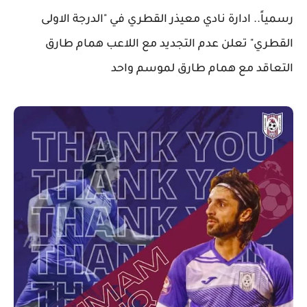
رسمياً.. ادارة نادي معيذر القطري في "الدرجة الاولى
القطري" تعلن عدم التجديد مع اللاعب همام طارق
التعاقد مع همام طارق لموسم واحد