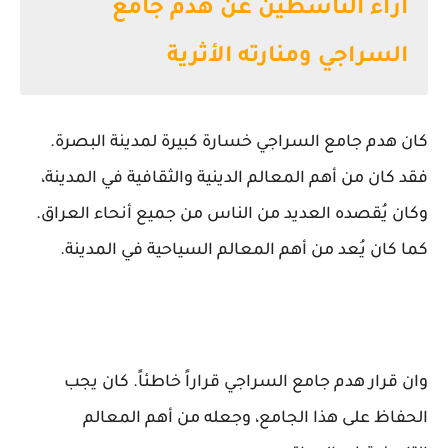
آراء الناشطين عن هدم جامع
السراجي ومنارته الأثرية
كان هدم جامع السراجي خسارة كبيرة لمدينة البصرة.
فقد كان من أهم المعالم الدينية والثقافية في المدينة،
وكان يُقصده العديد من الناس من جميع أنحاء العراق.
كما كان يُعد من أهم المعالم السياحية في المدينة.
وان قرار هدم جامع السراجي قراراً خاطئاً. كان يجب
الحفاظ على هذا الجامع، وجعله من أهم المعالم