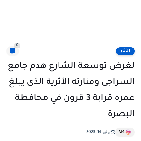
0
الآثار
لغرض توسعة الشارع هدم جامع
السراجي ومنارته الأثرية الذي يبلغ
عمره قرابة 3 قرون في محافظة
البصرة
M4
يوليو 14, 2023