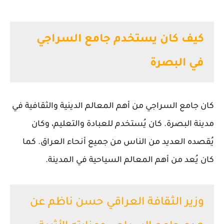
كيف كان يستخدم جامع السراجي
في البصرة
كان جامع السراجي من أهم المعالم الدينية والثقافية في
مدينة البصرة. كان يُستخدم للعبادة والتعليم، وكان
يُقصده العديد من الناس من جميع أنحاء العراق. كما
كان يُعد من أهم المعالم السياحية في المدينة.
وزير الثقافة العراقي حسن ناظم عن