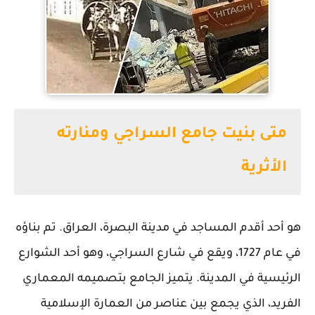
متى بنيت جامع السراجي ومنارته
الأثرية
هو أحد أقدم المساجد في مدينة البصرة، العراق. تم بناؤه
في عام 1727، ويقع في شارع السراجي، وهو أحد الشوارع
الرئيسية في المدينة. يتميز الجامع بتصميمه المعماري
الفريد، الذي يجمع بين عناصر من العمارة الإسلامية