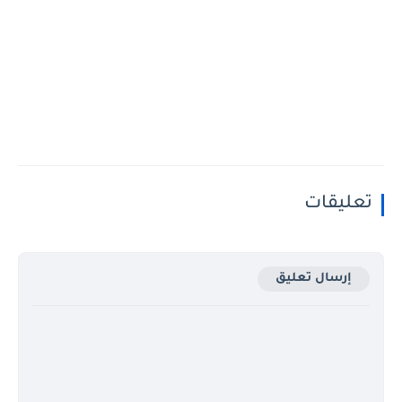
تعليقات
إرسال تعليق