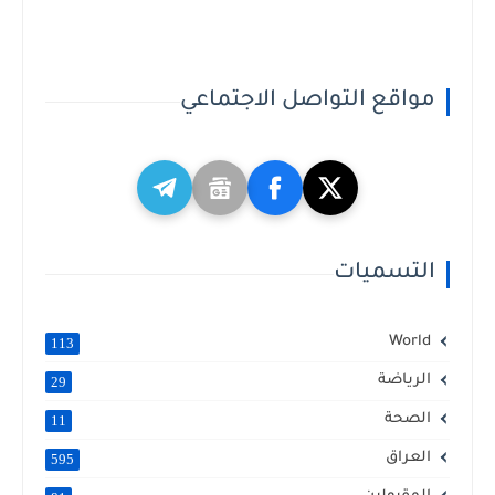
مواقع التواصل الاجتماعي
التسميات
World
113
الرياضة
29
الصحة
11
العراق
595