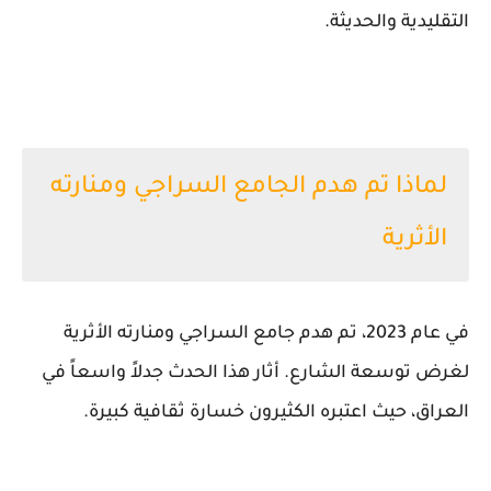
التقليدية والحديثة.
لماذا تم هدم الجامع السراجي ومنارته
الأثرية
في عام 2023، تم هدم جامع السراجي ومنارته الأثرية
لغرض توسعة الشارع. أثار هذا الحدث جدلاً واسعاً في
العراق، حيث اعتبره الكثيرون خسارة ثقافية كبيرة.