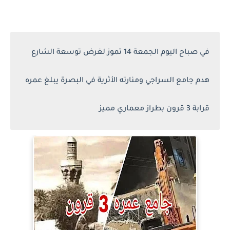
في صباح اليوم الجمعة 14 تموز لغرض توسعة الشارع
هدم جامع السراجي ومنارته الأثرية في البصرة يبلغ عمره
قرابة 3 قرون بطراز معماري مميز