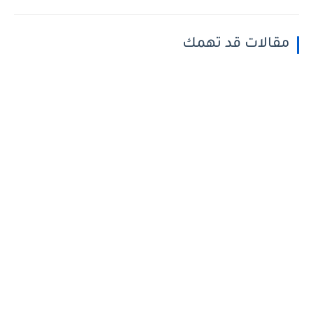
مقالات قد تهمك