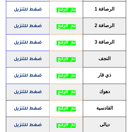
الرصافة 1
تم الرفع
ضغط للتنزيل
الرصافة 2
تم الرفع
ضغط للتنزيل
الرصافة 3
تم الرفع
ضغط للتنزيل
النجف
تم الرفع
ضغط للتنزيل
ذي قار
تم الرفع
ضغط للتنزيل
دهوك
تم الرفع
ضغط للتنزيل
القادسية
تم الرفع
ضغط للتنزيل
ديالى
تم الرفع
ضغط للتنزيل