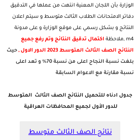
الوزارة بأن اللجان المعنية انتهت من عملها في التدقيق
دفاتر الامتحانات الطلاب الثالث متوسط و سيتم اعلان
النتائج و بشكل رسمي على موقع الوزارة و على مدونة
m4 ,ملاحظة
اكتمال تدقيق النتائج وتم رفع جميع
النتائج الصف الثالث المتوسط 2023 الدور الاول ,
حيث
بلغت نسبة النجاح اعلى من نسبة 70% و تعد اعلى
نسبة مقارنة مع الاعوام السابقة
جدول ادناه للتحميل النتائج الصف الثالث المتوسط
للدور الأول لجميع المحافظات العراقية
نتائج الصف الثالث متوسط