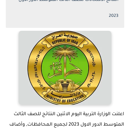
النتائج الامتحانات للصف الثالث المتوسط الدور الاول
2023
اعلنت الوزارة التربية اليوم الاثنين النتائج للصف الثالث
المتوسط الدور الاول 2023 لجميع المحافظات, وأضاف