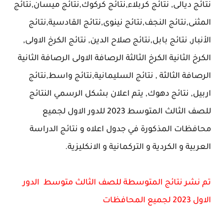
نتائج ديالى, نتائج كربلاء,نتائج كركوك,نتائج ميسان,نتائج
المثنى,نتائج النجف,نتائج نينوى,نتائج القادسية,نتائج
الأنبار, نتائج بابل,نتائج صلاح الدين, نتائج الكرخ الاولى,
الكرخ الثانية الكرخ الثالثة الرصافة الاولى الرصافة الثانية
الرصافة الثالثة , نتائج السليمانية,نتائج واسط,نتائج
اربيل, نتائج دهوك, يتم اعلان بشكل الرسمي النتائج
للصف الثالث المتوسط 2023 للدور الاول لجميع
محافظات المذكورة في جدول اعلاه و نتائج الدراسة
العربية و الكردية و التركمانية و الانكليزية.
تم نشر نتائج المتوسطة للصف الثالث متوسط الدور
الاول 2023 لجميع المحافظات