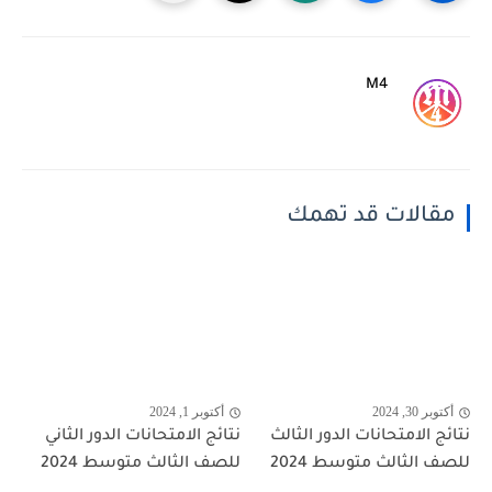
M4
مقالات قد تهمك
أكتوبر 30, 2024
أكتوبر 1, 2024
نتائج الامتحانات الدور الثالث
نتائج الامتحانات الدور الثاني
للصف الثالث متوسط 2024
للصف الثالث متوسط 2024