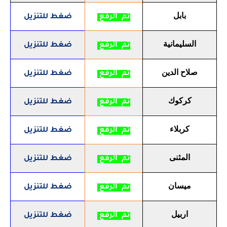
بابل
تم الرفع
ضغط للتنزيل
السليمانية
تم الرفع
ضغط للتنزيل
صلاح الدين
تم الرفع
ضغط للتنزيل
كركوك
تم الرفع
ضغط للتنزيل
كربلاء
تم الرفع
ضغط للتنزيل
المثنى
تم الرفع
ضغط للتنزيل
ميسان
تم الرفع
ضغط للتنزيل
اربيل
تم الرفع
ضغط للتنزيل