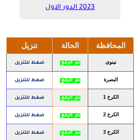
2023 الدور الاول
المحافظة
الحالة
تنزيل
نينوى
تم الرفع
ضغط للتنزيل
البصرة
تم الرفع
ضغط للتنزيل
الكرخ 1
تم الرفع
ضغط للتنزيل
الكرخ 2
تم الرفع
ضغط للتنزيل
الكرخ 3
تم الرفع
ضغط للتنزيل