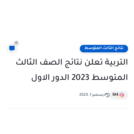
0
نتائج الثالث المتوسط
التربية تعلن نتائج الصف الثالث
المتوسط 2023 الدور الاول
M4
ديسمبر 1, 2023