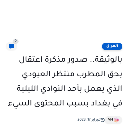
0
العراق
بالوثيقة.. صدور مذكرة اعتقال
بحق المطرب منتظر العبودي
الذي يعمل بأحد النوادي الليلية
في بغداد بسبب المحتوى السيء
M4
فبراير 17, 2023