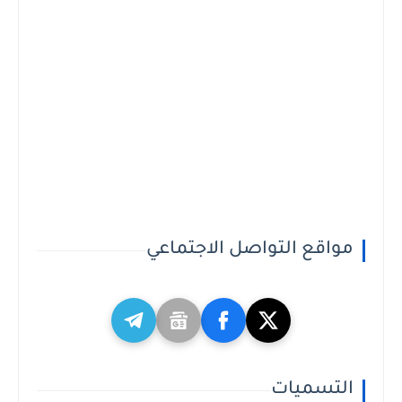
مواقع التواصل الاجتماعي
التسميات