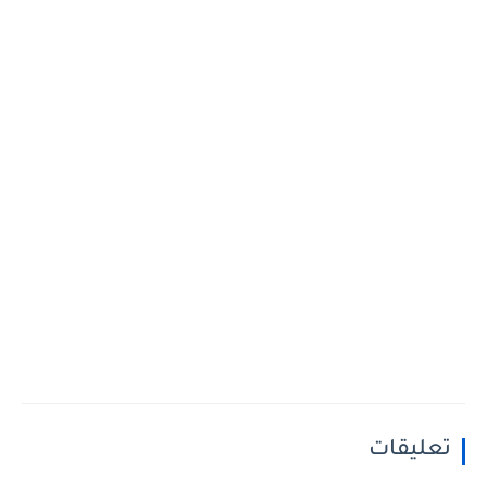
تعليقات