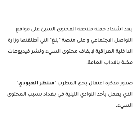
بعد اشتداد حملة ملاحقة المحتوى السيئ على مواقع
التواصل الاجتماعي و على منصة "بلغ" التي أطلقتها وزارة
الداخلية العراقية لإيقاف محتوى السيء ونشر فيديوهات
مخلة بالاداب العامة.
صدور مذكرة اعتقال بحق المطرب "
منتظر العبودي
"
الذي يعمل بأحد النوادي الليلية في بغداد بسبب المحتوى
السيء.