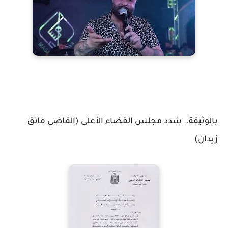
بالوثيقة.. شدد مجلس القضاء الأعلى (القاضي فائق
زيدان)