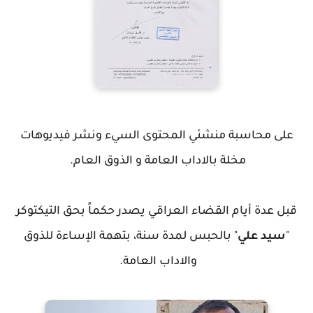
على محاسبة منشئي المحتوى السيء ونشر فيديوهات
مخلة بالاداب العامة و الذوق العام.
قبل عدة أيام القضاء العراقي يصدر حكماً بحق التيكتوكر
"
سيد علي
" بالحبس لمدة سنة، بتهمة الإساءة للذوق
والاداب العامة.