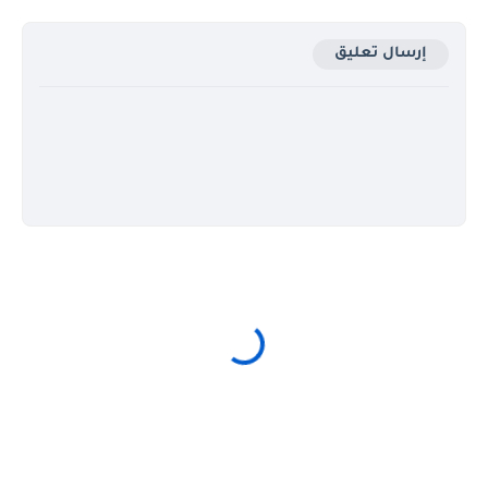
إرسال تعليق