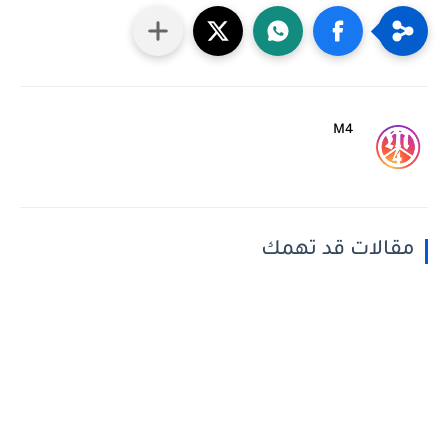
M4
مقالات قد تهمك