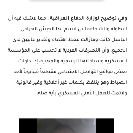
وفي توضيح لوزارة الدفاع العراقية :
مما لاشك فيه أن
البطولة والشجاعة التي اتسم بها الجيش العراقي
الباسل كانت ومازالت محط اهتمام وتقدير عاليين لدى
الجميع، وأن التصرفات الفردية لا تحسب على المؤسسة
العسكرية وسياقاتها الرسمية والمهنية، إذ تداولت
بعض مواقع التواصل الاجتماعي مقطعاً فيديوياً لأحد
الضباط وهو يتلفظ بكلمات غير أخلاقية وغير قانونية
ولاتمت للعمل الأمني العسكري بأية صلة،