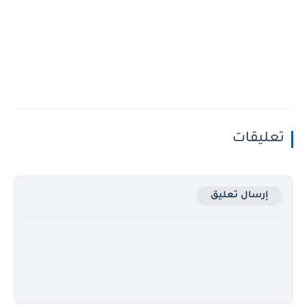
تعليقات
إرسال تعليق