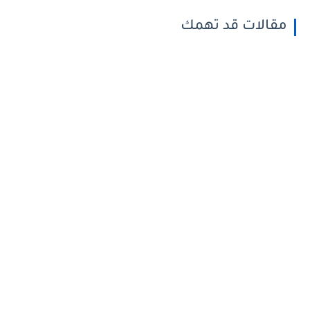
مقالات قد تهمك