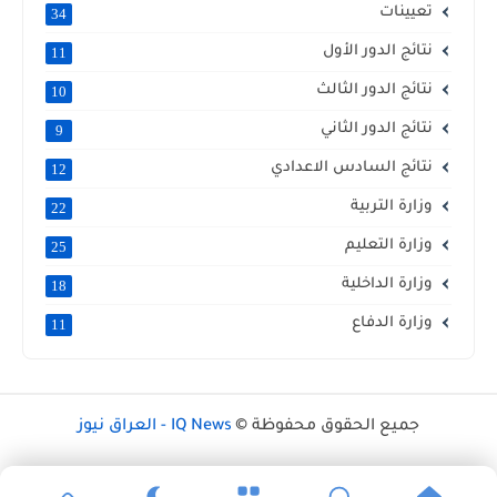
تعيينات
34
نتائج الدور الأول
11
نتائج الدور الثالث
10
نتائج الدور الثاني
9
نتائج السادس الاعدادي
12
وزارة التربية
22
وزارة التعليم
25
وزارة الداخلية
18
وزارة الدفاع
11
جميع الحقوق محفوظة ©
IQ News - العراق نيوز