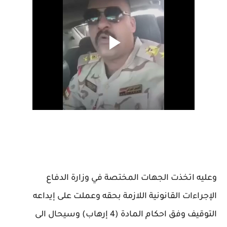
وعليه اتخذت الجهات المختصة في وزارة الدفاع
الإجراءات القانونية اللازمة بحقه وعملت على إيداعه
التوقيف وفق احكام المادة (4 إرهاب) وسيحال الى