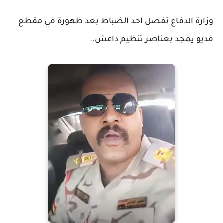
وزارة الدفاع تفصل احد الضباط بعد ظهورة في مقطع
فديو يمجد بعناصر تنظيم داعش..