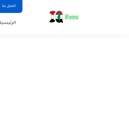
اتصل بنا
الرئيسية