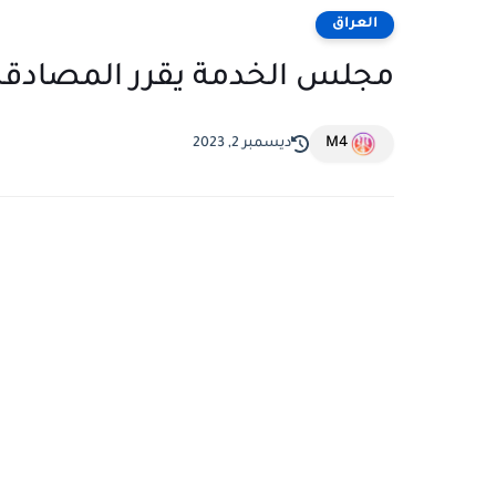
العراق
مجلس الخدمة يقرر المصادقة ع
M4
ديسمبر 2, 2023