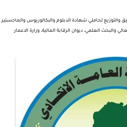
 والتوزيع لحاملي شهادة الدبلوم والبكالوريوس والماجستير
عالي والبحث العلمي، ديوان الرقابة المالية، وزارة الاعمار