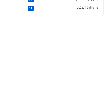
وزارة الدفاع
11