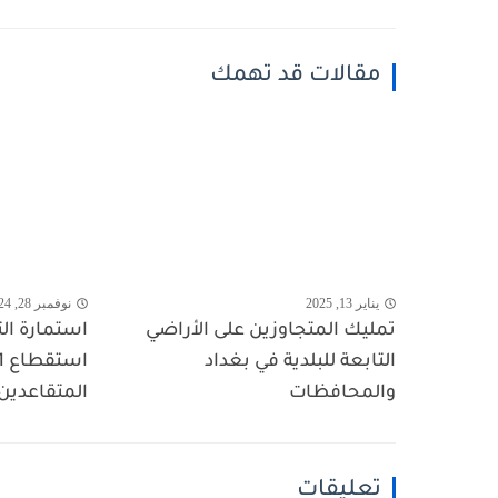
مقالات قد تهمك
يناير 13, 2025
نوفمبر 28, 2024
تمليك المتجاوزين على الأراضي
استمارة ال
التابعة للبلدية في بغداد
والمحافظات
المتقاعدين
تعليقات