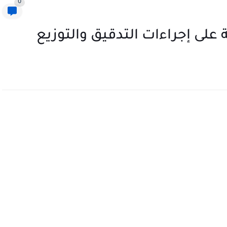
0
لى إجراءات التدقيق والتوزيع