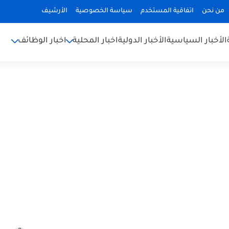
من نحن
اتفاقية المستخدم
سياسة الخصوصية
الأرشيف
الأخبار السياسية
الأخبار الدولية
اخبار المحلية
اخبار الوظائف