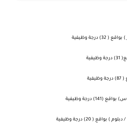
درجة وظيفية
فية
فية
1) درجة وظيفية
قع ( 20) درجة وظيفية