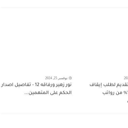
نوفمبر 25, 2024
تقديم لطلب إيقاف
نور زهير ورفاقه 12 - تفاصيل اصدار
استقطاع 1% من رواتب
الحكم على المتهمين...