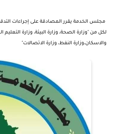
مجلس الخدمة يقرر المصادقة على إجراءات التدقيق
لكل من "وزارة الصحة، وزارة البيئة، وزارة التعليم ال
والاسكان،وزارة النفط، وزارة الاتصالات"