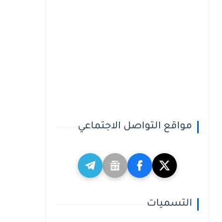
مواقع التواصل الاجتماعي
التسميات