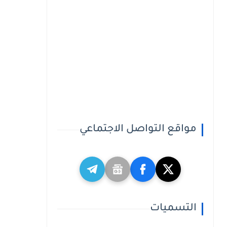
مواقع التواصل الاجتماعي
التسميات