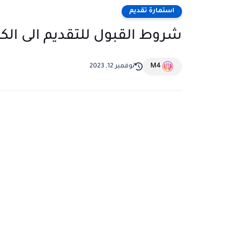
استمارة تقديم
شروط القبول للتقديم الى الكلية
M4
نوفمبر 12, 2023