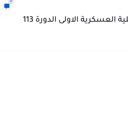
0
 العسكرية الاولى الدورة 113