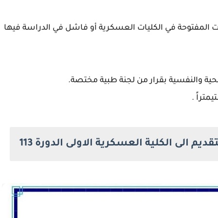
ت المفتوحة في الكليات العسكرية أو فاشل في الدراسة فيها
م الى الكلية العسكرية الاولى الدورة 113