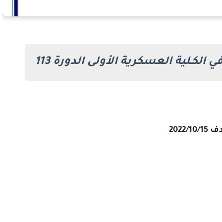
 الكـلية العسكرية الأولى الدورة 113
2022