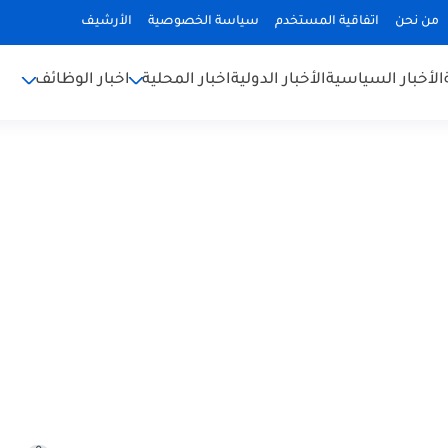
من نحن
اتفاقية المستخدم
سياسة الخصوصية
الأرشيف
الأخبار السياسية
الأخبار الدولية
اخبار المحلية
اخبار الوظائف