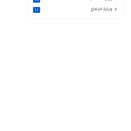
وزارة الدفاع
11