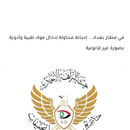
في مطار بغداد .. إحباط محاولة إدخال مواد طبية وأدوية
بصورة غير قانونية