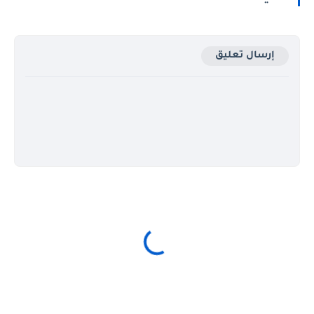
إرسال تعليق