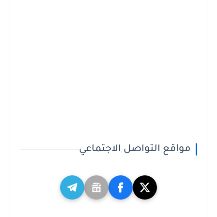
مواقع التواصل الاجتماعي