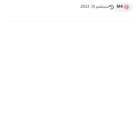
M4
سبتمبر 13, 2022