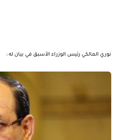
نوري المالكي رئيس الوزراء الأسبق في بيان له :