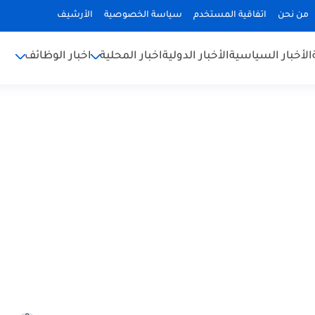
من نحن
اتفاقية المستخدم
سياسة الخصوصية
الأرشيف
الأخبار السياسية
الأخبار الدولية
اخبار المحلية
اخبار الوظائف