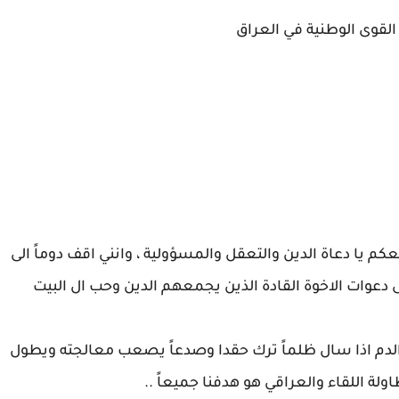
 القوى الوطنية في العراق
يا دعاة الدين والتعقل والمسؤولية ، وانني اقف دوماً الى
لى دعوات الاخوة القادة الذين يجمعهم الدين وحب ال البيت
دم اذا سال ظلماً ترك حقدا وصدعاً يصعب معالجته ويطول
ولة اللقاء والعراقي هو هدفنا جميعاً ..