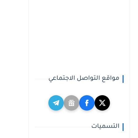
مواقع التواصل الاجتماعي
التسميات