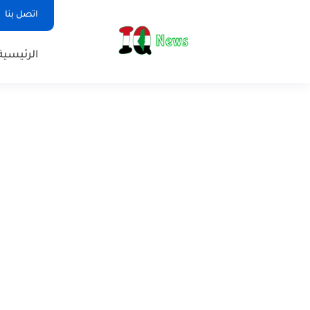
اتصل بنا
الرئيسية