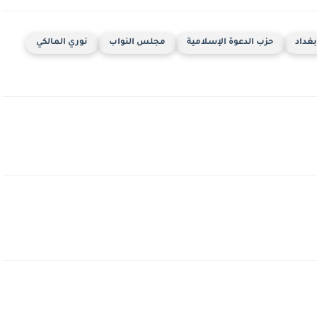
بغداد
حزب الدعوة الإسلامية
مجلس النواب
نوري المالكي