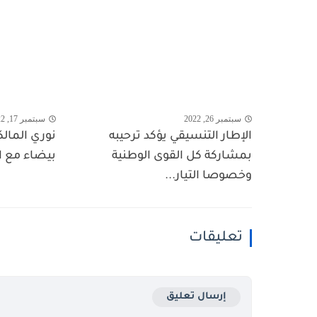
سبتمبر 26, 2022
سبتمبر 17, 2022
الإطار التنسيقي يؤكد ترحيبه
نوري المال
بمشاركة كل القوى الوطنية
بيضاء مع ا
وخصوصا التيار...
تعليقات
إرسال تعليق