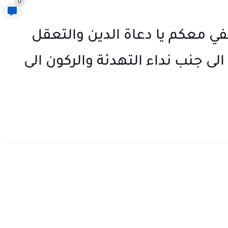
0
في معكم يا دعاة الدين والتعقل
الى جنب نداء التهدئة والركون الى