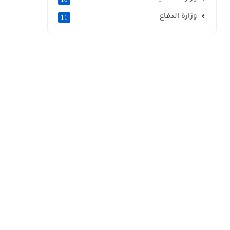
وزارة الدفاع
11