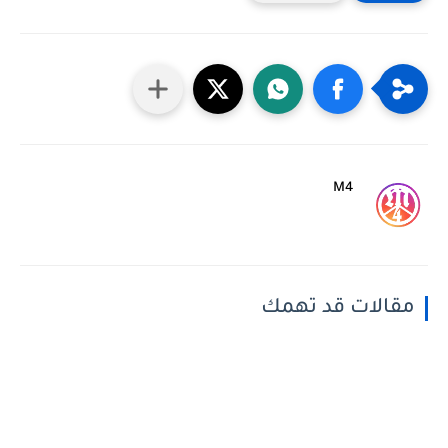
M4
مقالات قد تهمك