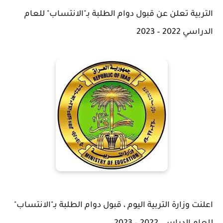
التربية تعلن عن قبول دوام الطلبة بـ"الانتساب" للعام
الدراسي 2022 – 2023
اعلنت وزارة التربية اليوم ، قبول دوام الطلبة بـ"الانتساب"