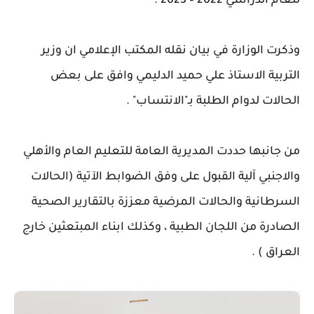
للعام الدراسي 2022 – 2023 .
وذكرت الوزارة في بيان نقله المكتب الإعلامي ان وزير
التربية الاستاذ علي حميد الدليمي وافق على بعض
الحالات لدوام الطلبة بـ"الانتساب" .
من جانبها حددت المديرية العامة للتعليم العام والأهلي
والاجنبي آلية القبول على وفق الضوابط الآتية (الحالات
السرطانية والحالات المرضية معززة بالتقارير الصحية
الصادرة من اللجان الطبية ، وكذلك ابناء المبتعثين خارج
العراق ) .