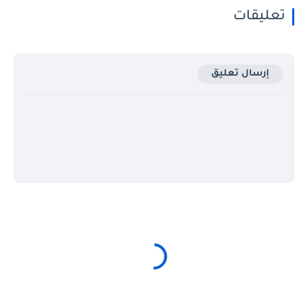
تعليقات
إرسال تعليق