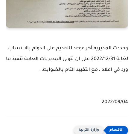
وحددت المديرية آخر موعد للتقديم على الدوام بالانتساب
لغاية 2022/12/31 على ان تتولى المديريات العامة تنفيذ ما
ورد في اعلاه ، مع التقييد التام بالضوابط .
2022/09/04
وزارة التربية