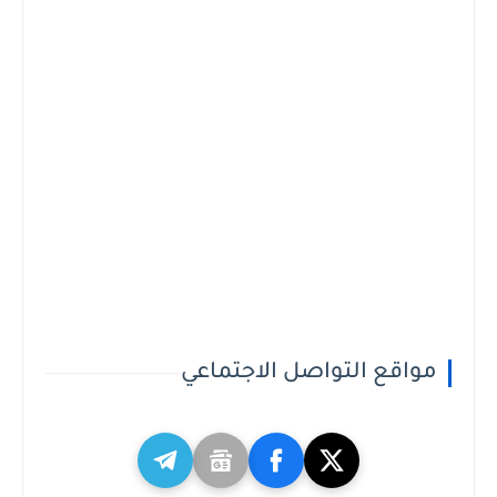
مواقع التواصل الاجتماعي