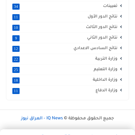
تعيينات
34
نتائج الدور الأول
11
نتائج الدور الثالث
10
نتائج الدور الثاني
9
نتائج السادس الاعدادي
12
وزارة التربية
22
وزارة التعليم
25
وزارة الداخلية
18
وزارة الدفاع
11
جميع الحقوق محفوظة ©
IQ News - العراق نيوز