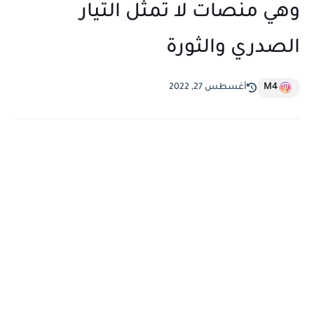
وهي منصات لا تمثل التيار
الصدري والثورة
M4
أغسطس 27, 2022