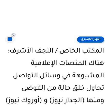
0
التيار الصدري
المكتب الخاص / النجف الأشرف:
هناك المنصات الإعلامية
المشبوهة في وسائل التواصل
تحاول خلق حالة من الفوضى
ومنها (الجدار نيوز) و (أوروك نيوز)