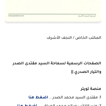
المكتب الخاص / النجف الأشرف
الصفحات الرسمية لسماحة السيد مقتدى الصدر
والتيار الصدري ||
منصة تويتر
1: مقتدى السيد محمد الصدر ..
اضغط هنا