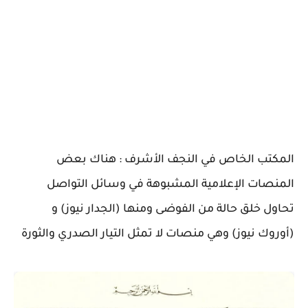
المكتب الخاص في النجف الأشرف : هناك بعض
المنصات الإعلامية المشبوهة في وسائل التواصل
تحاول خلق حالة من الفوضى ومنها (الجدار نيوز) و
(أوروك نيوز) وهي منصات لا تمثل التيار الصدري والثورة