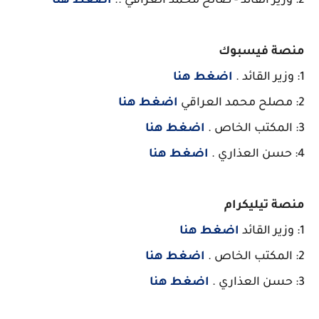
2: وزير القائد - صالح محمد العراقي ..
اضغط هنا
منصة فيسبوك
1: وزير القائد .
اضغط هنا
2: مصلح محمد العراقي
اضغط هنا
3: المكتب الخاص .
اضغط هنا
4: حسن العذاري .
اضغط هنا
منصة تيليكرام
1: وزير القائد
اضغط هنا
2: المكتب الخاص .
اضغط هنا
3: حسن العذاري .
اضغط هنا