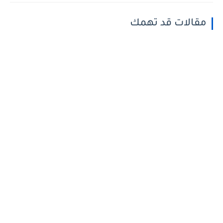
مقالات قد تهمك