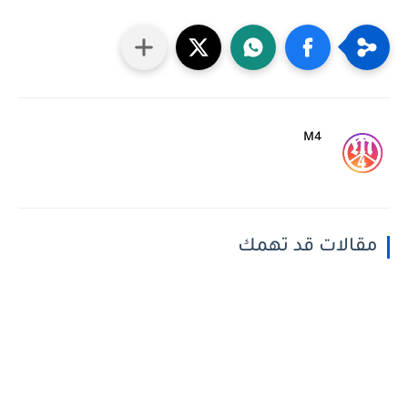
M4
مقالات قد تهمك