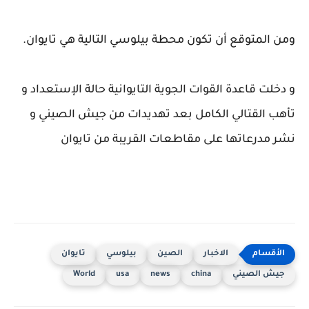
ومن المتوقع أن تكون محطة بيلوسي التالية هي تايوان.
و دخلت قاعدة القوات الجوية التايوانية حالة الإستعداد و
تأهب القتالي الكامل بعد تهديدات من جيش الصيني و
نشر مدرعاتها على مقاطعات القريبة من تايوان
الاخبار
الصين
بيلوسي
تايوان
جيش الصيني
china
news
usa
World