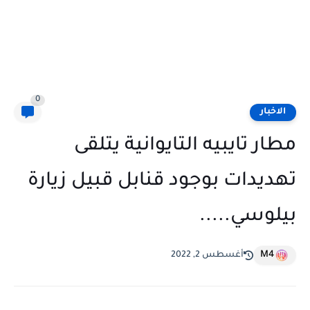
0
الاخبار
مطار تايبيه التايوانية يتلقى
تهديدات بوجود قنابل قبيل زيارة
بيلوسي.....
M4
أغسطس 2, 2022