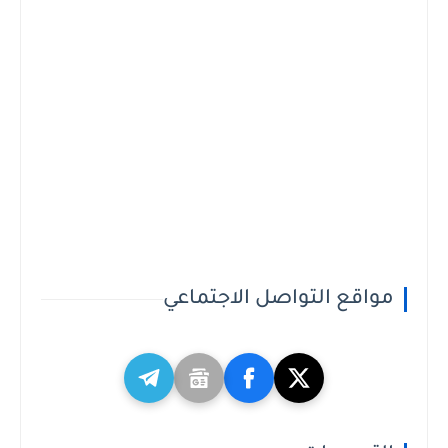
مواقع التواصل الاجتماعي