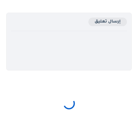
إرسال تعليق