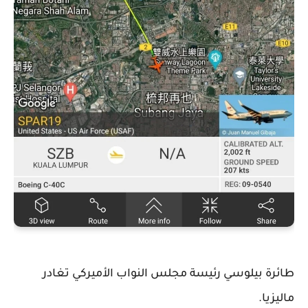
طائرة بيلوسي رئيسة مجلس النواب الأميركي تغادر
ماليزيا.