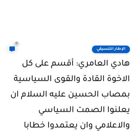
0
الإطار التنسيقي
هادي العامري: أقسم على كل
الاخوة القادة والقوى السياسية
بمصاب الحسين عليه السلام ان
يعلنوا الصمت السياسي
والاعلامي وان يعتمدوا خطابا