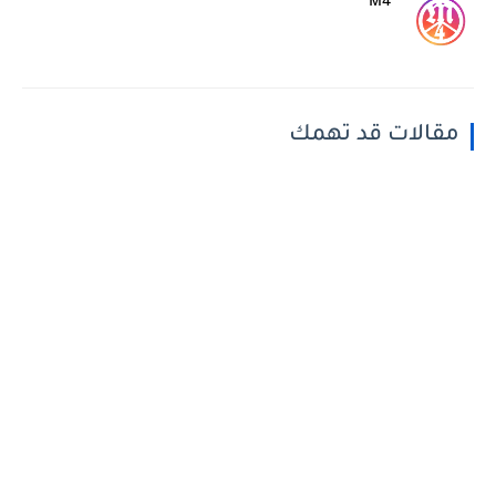
M4
مقالات قد تهمك