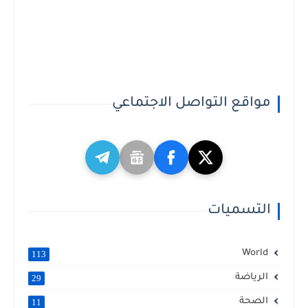
مواقع التواصل الاجتماعي
التسميات
World
113
الرياضة
29
الصحة
11