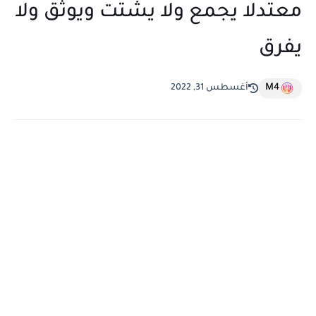
معتدلا يجمع ولا يشتت ويوثق ولا
يفرق
M4
أغسطس 31, 2022