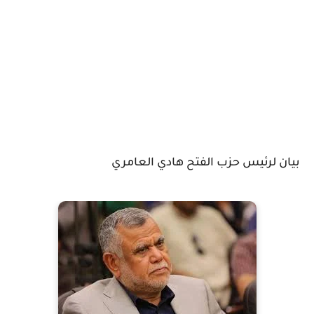
بيان لرئيس حزب الفتح هادي العامري