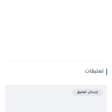
تعليقات
إرسال تعليق