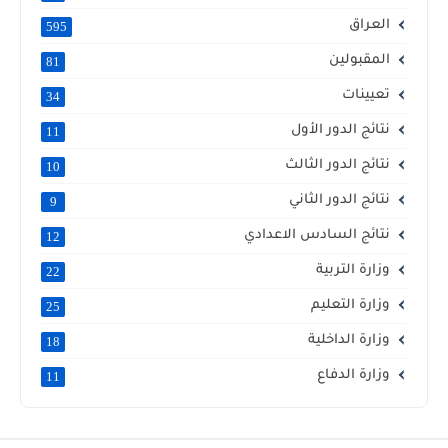
العراق
595
المقبولين
81
تعيينات
34
نتائج الدور الأول
11
نتائج الدور الثالث
10
نتائج الدور الثاني
9
نتائج السادس الاعدادي
12
وزارة التربية
22
وزارة التعليم
25
وزارة الداخلية
18
وزارة الدفاع
11