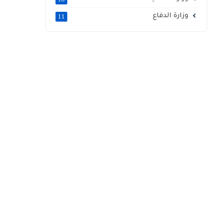
وزارة الدفاع
11