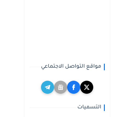
مواقع التواصل الاجتماعي
التسميات