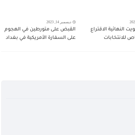
ديسمبر 14, 2023
ت النهائية الاقتراع
القبض على متورطين في الهجوم
اص للانتخابات
على السفارة الأمريكية في بغداد