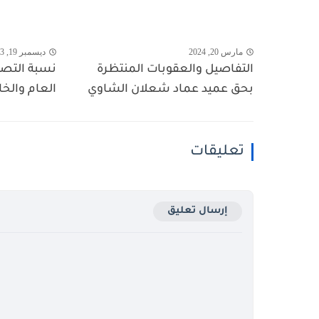
مارس 20, 2024
ديسمبر 19, 2023
التفاصيل والعقوبات المنتظرة
نسبة التصوي
بحق عميد عماد شعلان الشاوي
العام والخ
تعليقات
إرسال تعليق