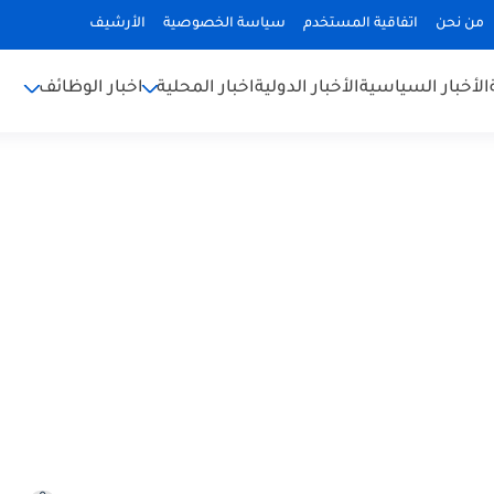
من نحن
اتفاقية المستخدم
سياسة الخصوصية
الأرشيف
الأخبار السياسية
الأخبار الدولية
اخبار المحلية
اخبار الوظائف