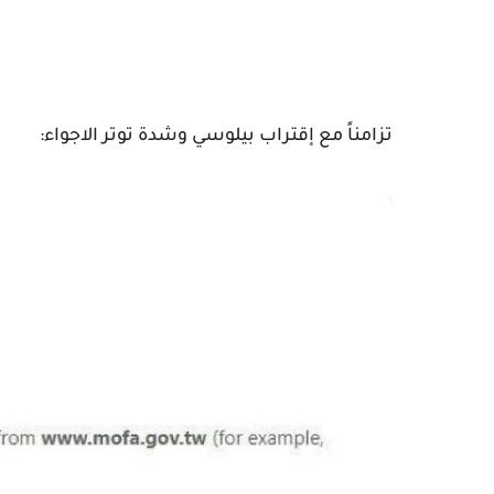
تزامناً مع إقتراب بيلوسي وشدة توتر الاجواء: