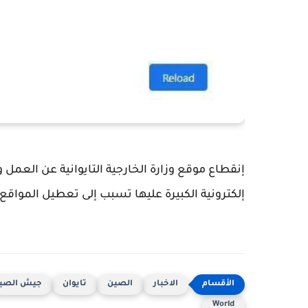
إنقطاع موقع وزارة الخارجية التايوانية عن الع
إلكترونية الكبيرة عليها تسبب إلى تعطيل المواقع 
الاخبار
الصين
تايوان
جيش الصين
World