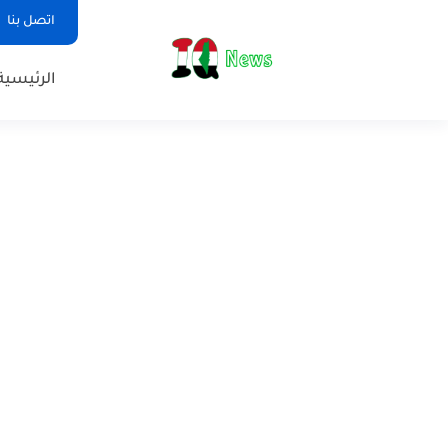
اتصل بنا
الرئيسية