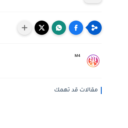
M4
مقالات قد تهمك