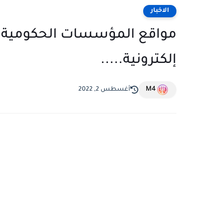
الاخبار
مواقع المؤسسات الحكومية ا
إلكترونية.....
M4
أغسطس 2, 2022