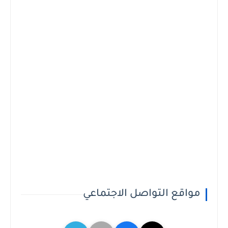
مواقع التواصل الاجتماعي