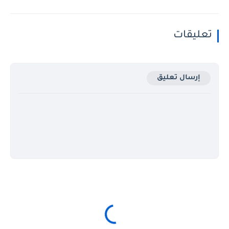
تعليقات
إرسال تعليق