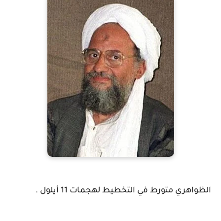
الظواهري متورط في التخطيط لهجمات 11 أيلول .