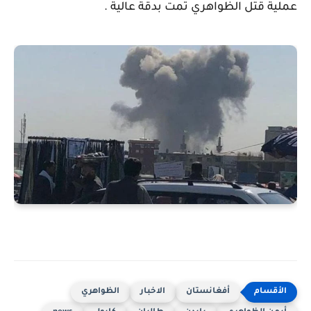
عملية قتل الظواهري تمت بدقة عالية .
أفغانستان
الاخبار
الظواهري