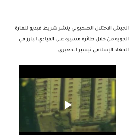
الجيش الاحتلال الصهيوني ينشر شريط فيديو للغارة
الجوية من خلال طائرة مسيرة على القيادي البارز في
الجهاد الإسلامي تيسير الجعبري