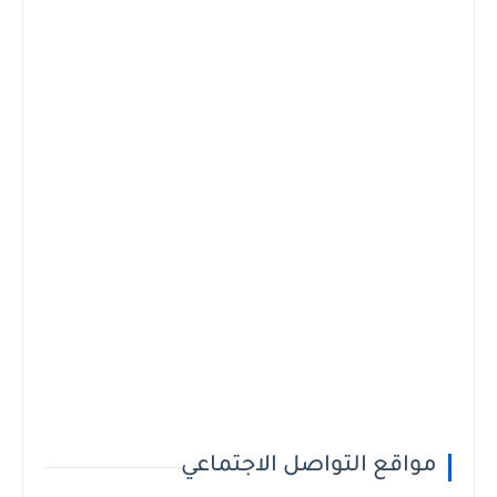
مواقع التواصل الاجتماعي