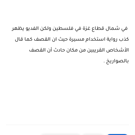
في شمال قطاع غزة في فلسطين ولكن الفديو يظهر
كذب رواية استخدام مسيرة حيث ان القصف كما قال
الأشخاص القريبين من مكان حادث أن القصف
بالصواريخ .