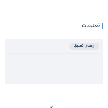
تعليقات
إرسال تعليق