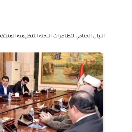
البيان الختامي لتظاهرات اللجنة التنظيمية المنب