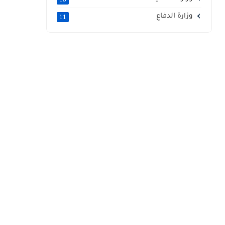
وزارة الدفاع
11