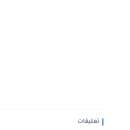
تعليقات