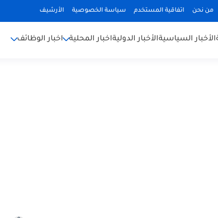
من نحن
اتفاقية المستخدم
سياسة الخصوصية
الأرشيف
الأخبار السياسية
الأخبار الدولية
اخبار المحلية
اخبار الوظائف