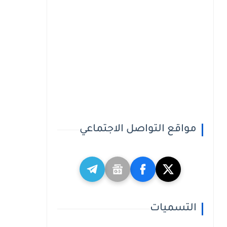
مواقع التواصل الاجتماعي
التسميات