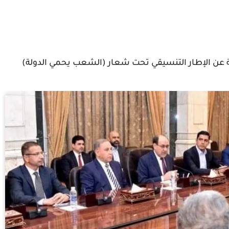
ثقة عن الإطار التنسيقي تحت شعار (الشعب يحمي الدولة)