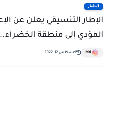
الاخبار
الإطار التنسيقي يعلن عن الإ
المؤدي إلى منطقة الخضراء...
M4
أغسطس 12, 2022