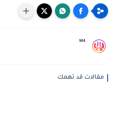
M4
مقالات قد تهمك