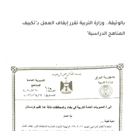
بالوثيقة.. وزارة التربية تقرر إيقاف العمل بـ"تكييف
المناهج الدراسية"