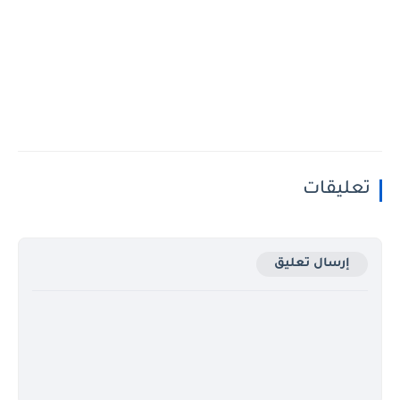
تعليقات
إرسال تعليق