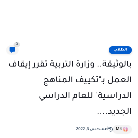
0
الطلاب
بالوثيقة.. وزارة التربية تقرر إيقاف
العمل بـ"تكييف المناهج
الدراسية" للعام الدراسي
الجديد....
M4
أغسطس 3, 2022