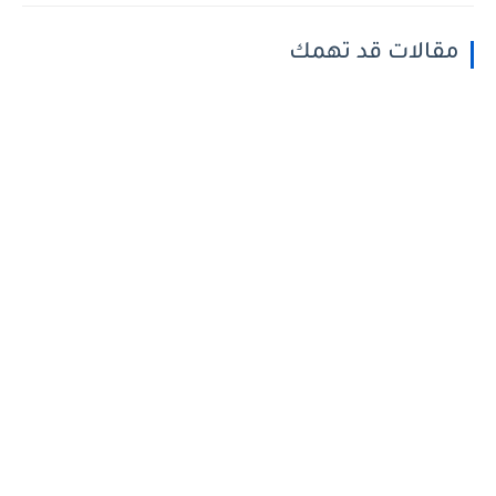
مقالات قد تهمك