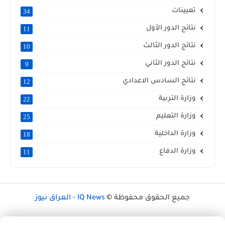
تعيينات
34
نتائج الدور الأول
11
نتائج الدور الثالث
10
نتائج الدور الثاني
9
نتائج السادس الاعدادي
12
وزارة التربية
22
وزارة التعليم
25
وزارة الداخلية
18
وزارة الدفاع
11
جميع الحقوق محفوظة ©
IQ News - العراق نيوز