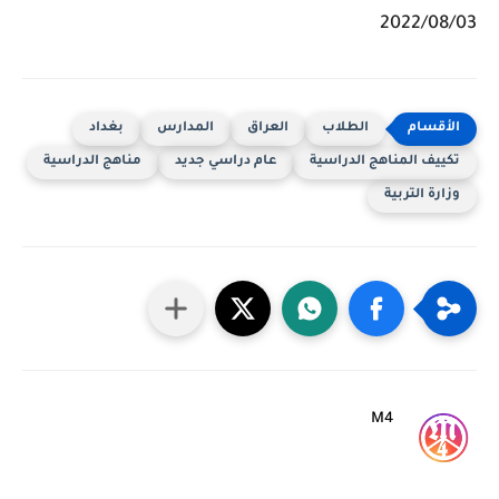
2022/08/03
الطلاب
العراق
المدارس
بغداد
تكييف المناهج الدراسية
عام دراسي جديد
مناهج الدراسية
وزارة التربية
M4