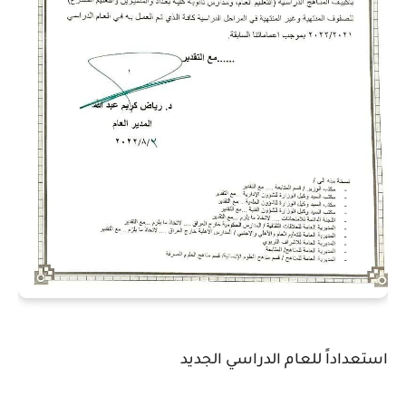
استعداداً للعام الدراسي الجديد