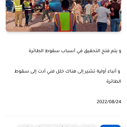
و يتم فتح التحقيق في أسباب سقوط الطائرة
و أنباء أولية تشير إلى هناك خلل فني أدت إلى سقوط
الطائرة
2022/08/24