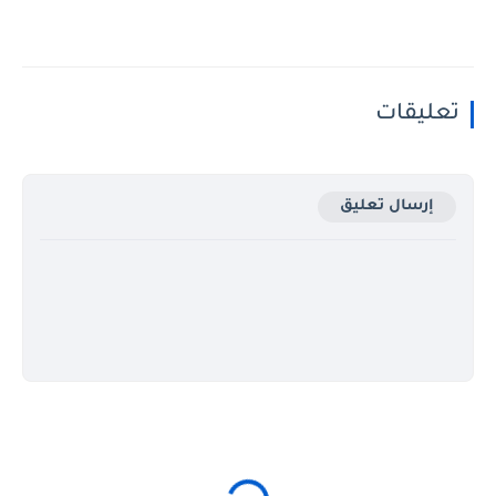
تعليقات
إرسال تعليق