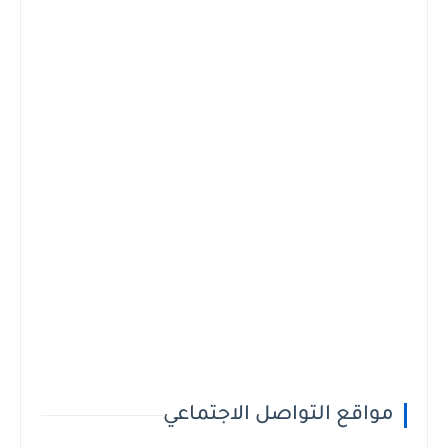
مواقع التواصل الاجتماعي