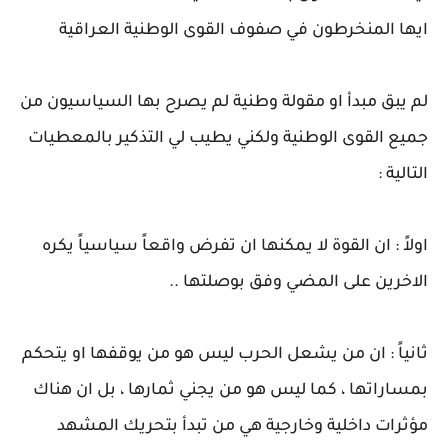
ايها المنخرطون في صفوف القوى الوطنية العراقية
لم يبق مبدأ او مقولة وطنية لم يصرح بها السياسيون من
جميع القوى الوطنية ولكني يطيب لي التذكير بالمعطيات
التالية :
اولاً : ان القوة لا يمكنها ان تفرض واقعاً سياسياً يكره
الاخرين على المضي وفق بوصلتها ..
ثانياً : ان من يشعل الحرب ليس هو من يوقفها او يتحكم
بمساراتها ، كما ليس هو من يجني ثمارها ، بل ان هناك
مؤثرات داخلية وخارجية هي من تبدأ بتحريك المشهد