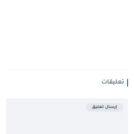
تعليقات
إرسال تعليق