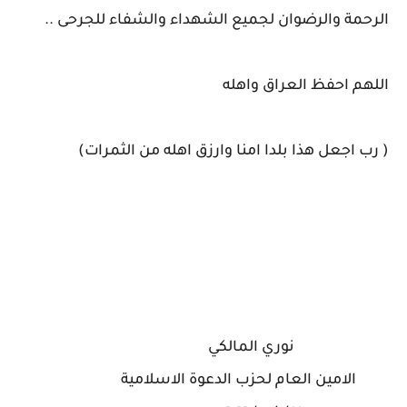
الرحمة والرضوان لجميع الشهداء والشفاء للجرحى ..
اللهم احفظ العراق واهله
( رب اجعل هذا بلدا امنا وارزق اهله من الثمرات)
نوري المالكي
الامين العام لحزب الدعوة الاسلامية