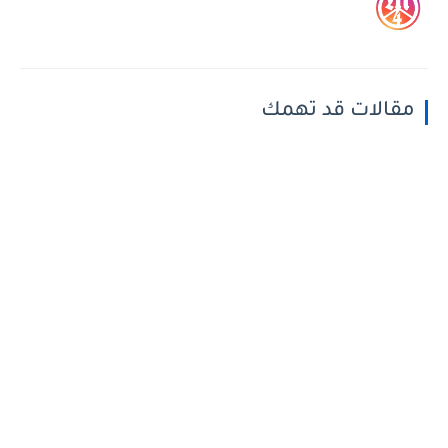
مقالات قد تهمك