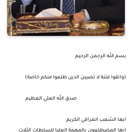
بسم الله الرحمن الرحيم
(واتقوا فتنة لا تصيبن الذين ظلموا منكم خاصة)
صدق الله العلي العظيم
ايها الشعب العراقي الكريم
ايها المضطلعون بالمهمة العليا للسلطات الثلاث