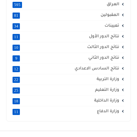
العراق
595
المقبولين
81
تعيينات
34
نتائج الدور الأول
11
نتائج الدور الثالث
10
نتائج الدور الثاني
9
نتائج السادس الاعدادي
12
وزارة التربية
22
وزارة التعليم
25
وزارة الداخلية
18
وزارة الدفاع
11