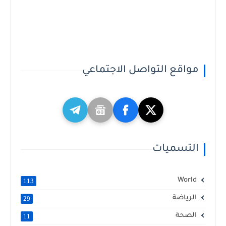
مواقع التواصل الاجتماعي
التسميات
World
113
الرياضة
29
الصحة
11