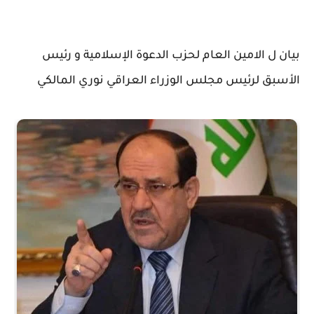
بيان ل الامين العام لحزب الدعوة الإسلامية و رئيس
الأسبق لرئيس مجلس الوزراء العراقي نوري المالكي