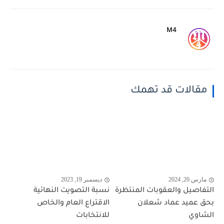
M4
مقالات قد تهمك
مارس 20, 2024
ديسمبر 19, 2023
التفاصيل والعقوبات المنتظرة
نسبة التصويت النهائية
بحق عميد عماد شعلان
الاقتراع العام والخاص
الشاوي
للانتخابات