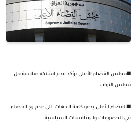
◼️مجلس القضاء الأعلى يؤكد عدم امتلاكه صلاحية حل
مجلس النواب
◼️القضاء الأعلى يدعو كافة الجهات ‏ الى عدم زج القضاء
في الخصومات والمنافسات السياسية