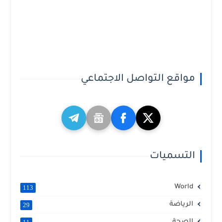
مواقع التواصل الاجتماعي
التسميات
World
113
الرياضة
29
الصحة