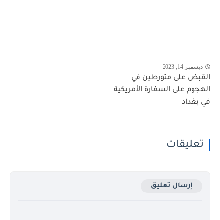
ديسمبر 14, 2023
القبض على متورطين في
الهجوم على السفارة الأمريكية
في بغداد
تعليقات
إرسال تعليق