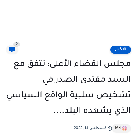
0
الاخبار
مجلس القضاء الأعلى: نتفق مع
السيد مقتدى الصدر في
تشخيص سلبية الواقع ‏السياسي
الذي يشهده البلد....
M4
أغسطس 14, 2022