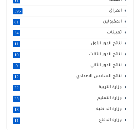
11
العراق
595
المقبولين
81
تعيينات
34
نتائج الدور الأول
11
نتائج الدور الثالث
10
نتائج الدور الثاني
9
نتائج السادس الاعدادي
12
وزارة التربية
22
وزارة التعليم
25
وزارة الداخلية
18
وزارة الدفاع
11