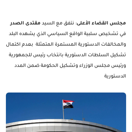
مجلس القضاء الأعلى
: نتفق مع السيد
مقتدى الصدر
في تشخيص سلبية الواقع ‏السياسي الذي يشهده البلد
والمخالفات الدستورية المستمرة ‏المتمثلة بعدم اكتمال
تشكيل السلطات الدستورية بانتخاب رئيس ‏للجمهورية
ورئيس مجلس الوزراء وتشكيل الحكومة ضمن المدد
‏الدستورية