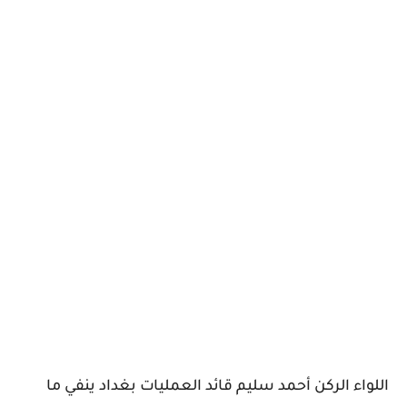
اللواء الركن أحمد سليم قائد العمليات بغداد ينفي ما