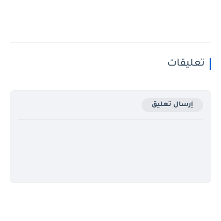
تعليقات
إرسال تعليق