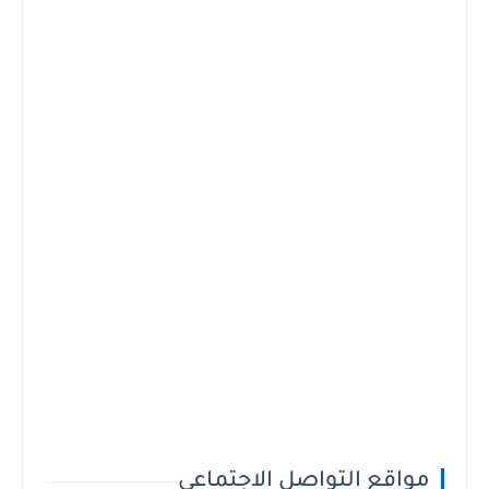
مواقع التواصل الاجتماعي