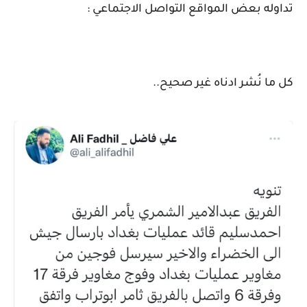
تداوله بعض المواقع التواصل الاجتماعي :
‏كل ما نُشر ادناه غير صحيح..