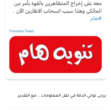
يرجى توخي الدقة في نقل المعلومات .. مع التقدير