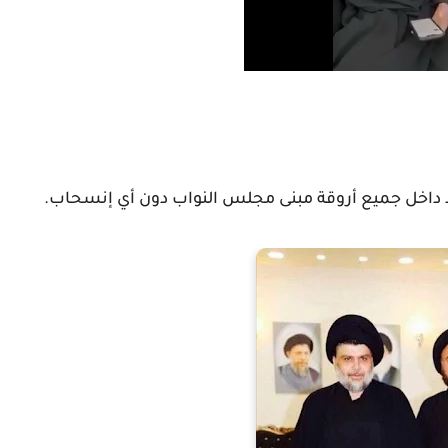
د داخل جميع أروقة مبنى مجلس النواب دون أي إنسحاب.