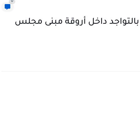
0
 بالتواجد داخل أروقة مبنى مجلس