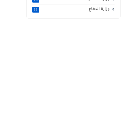
وزارة الدفاع
11