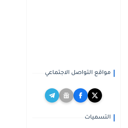
مواقع التواصل الاجتماعي
التسميات