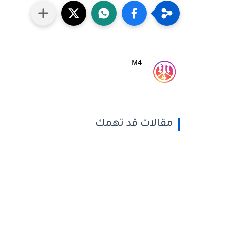
M4
مقالات قد تهمك