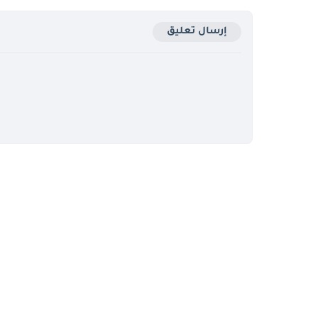
إرسال تعليق