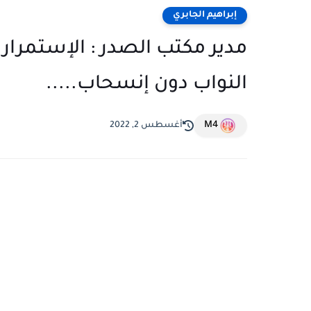
إبراهيم الجابري
مدير مكتب الصدر : الإستمرار
النواب دون إنسحاب.....
M4
أغسطس 2, 2022