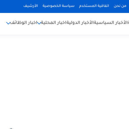
من نحن
اتفاقية المستخدم
سياسة الخصوصية
الأرشيف
الأخبار السياسية
الأخبار الدولية
اخبار المحلية
اخبار الوظائف