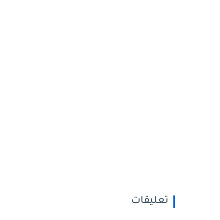
تعليقات