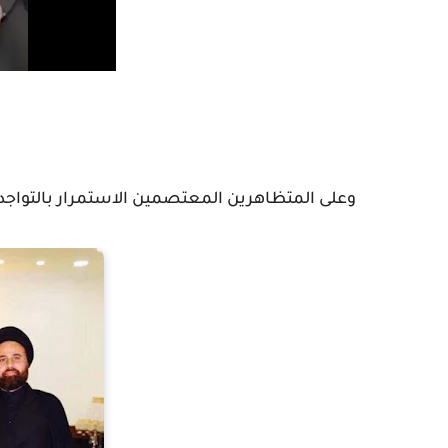
وعلى المتظاهرين المعتصمين الاستمرار بالتواج