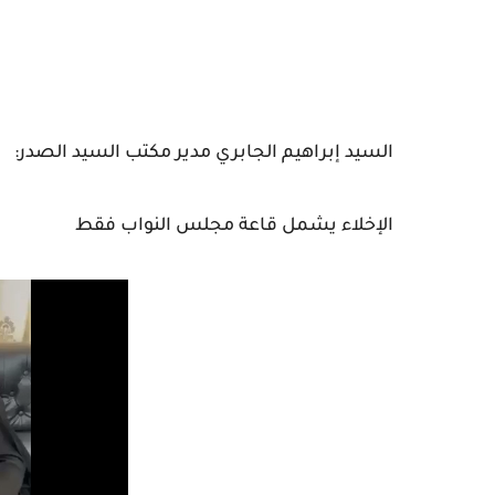
‏السيد إبراهيم الجابري مدير مكتب السيد الصدر:
الإخلاء يشمل قاعة مجلس النواب فقط