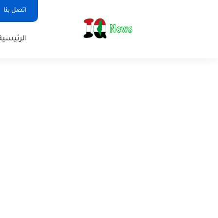
اتصل بنا
الرئيسية