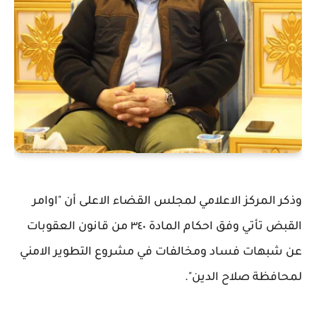
وذكر المركز الاعلامي لمجلس القضاء الاعلى أن "اوامر
القبض تأتي وفق احكام المادة ٣٤٠ من قانون العقوبات
عن شبهات فساد ومخالفات في مشروع التطوير الامني
لمحافظة صلاح الدين".