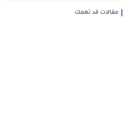
مقالات قد تهمك