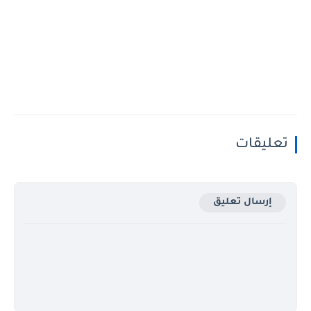
تعليقات
إرسال تعليق