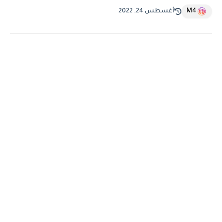
M4
أغسطس 24, 2022