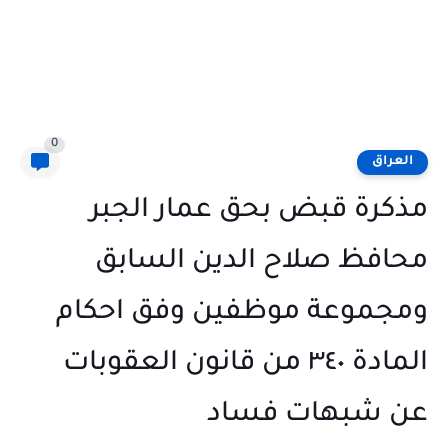
0
العراق
مذكرة قبض بحق عمار الجبر
محافظ صلاح الدين السابق
ومجموعة موظفين وفق احكام
المادة ٣٤٠ من قانون العقوبات
عن شبهات فساد