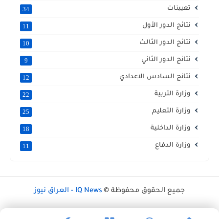
تعيينات
34
نتائج الدور الأول
11
نتائج الدور الثالث
10
نتائج الدور الثاني
9
نتائج السادس الاعدادي
12
وزارة التربية
22
وزارة التعليم
25
وزارة الداخلية
18
وزارة الدفاع
11
جميع الحقوق محفوظة ©
IQ News - العراق نيوز