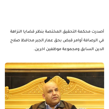
أصدرت محكمة التحقيق المختصة بنظر قضايا النزاهة
في الرصافة أوامر قبض بحق عمار الجبر محافظ صلاح
الدين السابق ومجموعة موظفين اخرين.