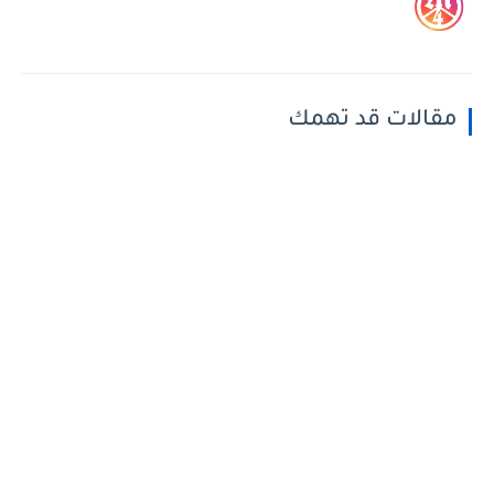
مقالات قد تهمك