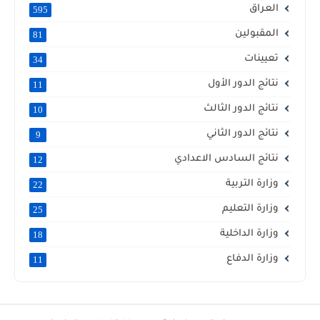
العراق
595
المقبولين
81
تعيينات
34
نتائج الدور الأول
11
نتائج الدور الثالث
10
نتائج الدور الثاني
9
نتائج السادس الاعدادي
12
وزارة التربية
22
وزارة التعليم
25
وزارة الداخلية
18
وزارة الدفاع
11