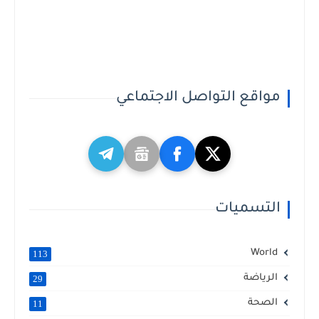
مواقع التواصل الاجتماعي
التسميات
World
113
الرياضة
29
الصحة
11