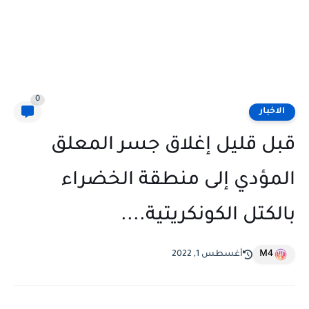
0
الاخبار
قبل قليل إغلاق جسر المعلق
المؤدي إلى منطقة الخضراء
بالكتل الكونكريتية....
M4
أغسطس 1, 2022