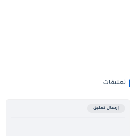
تعليقات
إرسال تعليق