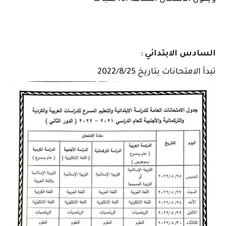
السادس الابتدائي
:
تبدأ الامتحانات بتاريخ 2022/8/25