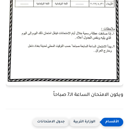
ويكون الامتحان الساعة الـ7 صباحاً
الوزارة التربية
جدول الامتحانات