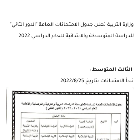
وزارة التربية تعلن جدول الامتحانات العامة "الدور الثاني"
للدراسة المتوسطة والابتدائية للعام الدراسي 2022
الثالث المتوسط
:
تبدأ الامتحانات بتاريخ 2022/8/25