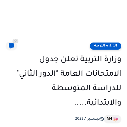
0
الوزارة التربية
وزارة التربية تعلن جدول
الامتحانات العامة "الدور الثاني"
للدراسة المتوسطة
والابتدائية.....
M4
ديسمبر 1, 2023