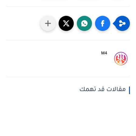
M4
مقالات قد تهمك