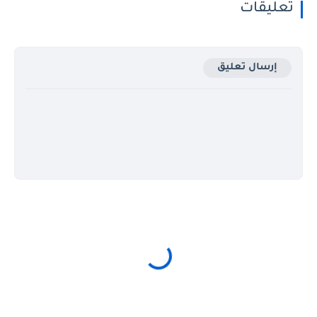
تعليقات
إرسال تعليق