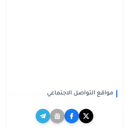
مواقع التواصل الاجتماعي