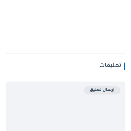
تعليقات
إرسال تعليق