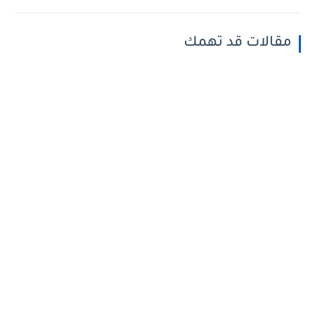
مقالات قد تهمك