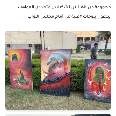
مجموعة من #فنانين تشكيليين متعددي المواهب
يبدعون بلوحات #فنية من أمام مجلس النواب