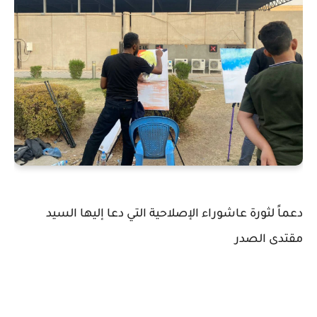
دعماً لثورة عاشوراء الإصلاحية التي دعا إليها السيد
مقتدى الصدر