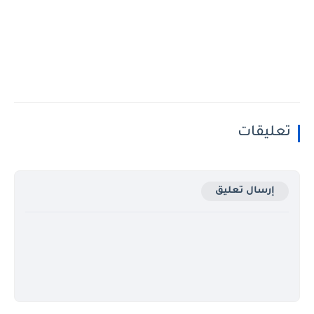
تعليقات
إرسال تعليق