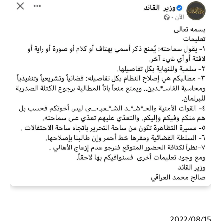
2022/08/15