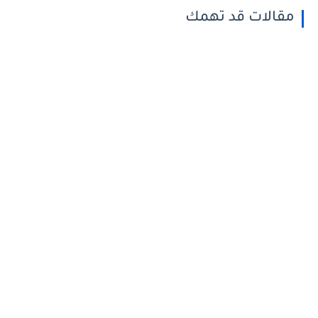
مقالات قد تهمك