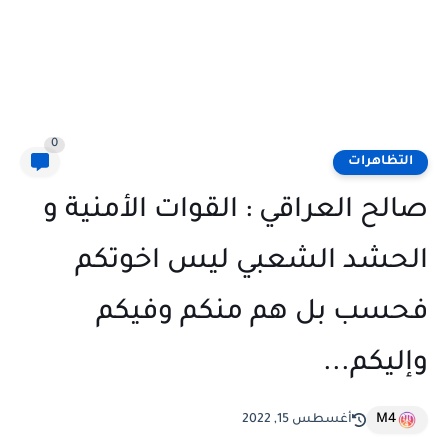
0
التظاهرات
صالح العراقي : القوات الأمنية و
الحشد الشعبي ليس اخوتكم
فحسب بل هم منكم وفيكم
وإليكم...
M4
أغسطس 15, 2022