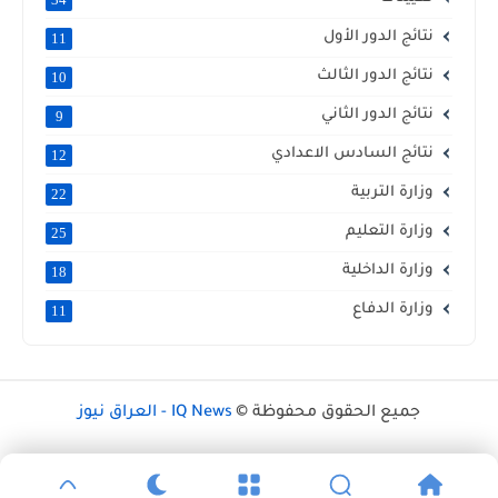
نتائج الدور الأول
11
نتائج الدور الثالث
10
نتائج الدور الثاني
9
نتائج السادس الاعدادي
12
وزارة التربية
22
وزارة التعليم
25
وزارة الداخلية
18
وزارة الدفاع
11
جميع الحقوق محفوظة ©
IQ News - العراق نيوز