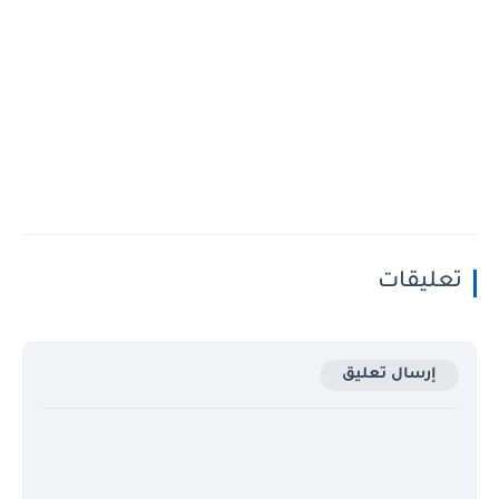
تعليقات
إرسال تعليق