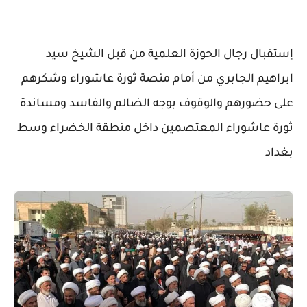
إستقبال رجال الحوزة العلمية من قبل الشيخ سيد
ابراهيم الجابري من أمام منصة ثورة عاشوراء وشكرهم
على حضورهم والوقوف بوجه الضالم والفاسد ومساندة
ثورة عاشوراء المعتصمين داخل منطقة الخضراء وسط
بغداد