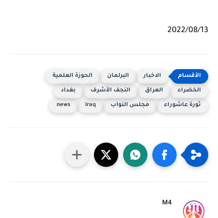
2022/08/13
الاخبار
البرلمان
الحوزة العلمية
الخضراء
العراق
النجف الأشرف
بغداد
ثورة عاشوراء
مجلس النواب
iraq
news
M4