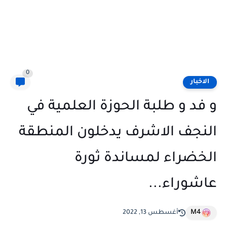
0
الاخبار
و فد و طلبة الحوزة العلمية في
النجف الاشرف يدخلون المنطقة
الخضراء لمساندة ثورة
عاشوراء...
M4
أغسطس 13, 2022