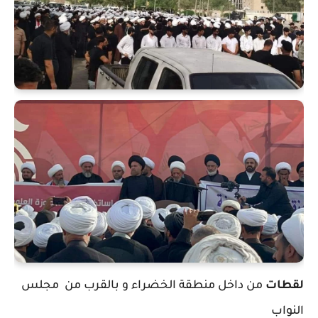
لقطات
من داخل منطقة الخضراء و بالقرب من مجلس
النواب