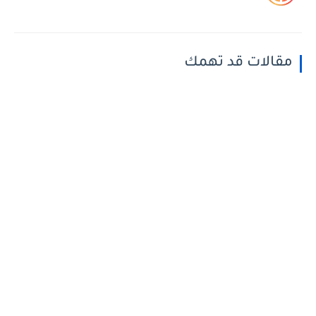
مقالات قد تهمك