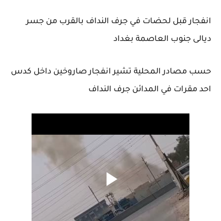
انفجار قبل لحضات في جرف النداف بالقرب من جسر
ديالى جنوب العاصمة بغداد
حسب مصادر المحلية تشير انفجار صاروخين داخل كدس
احد مقرات في المدائن جرف النداف