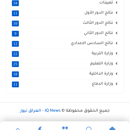
تعيينات
34
نتائج الدور الأول
11
نتائج الدور الثالث
10
نتائج الدور الثاني
9
نتائج السادس الاعدادي
12
وزارة التربية
22
وزارة التعليم
25
وزارة الداخلية
18
وزارة الدفاع
11
جميع الحقوق محفوظة ©
IQ News - العراق نيوز