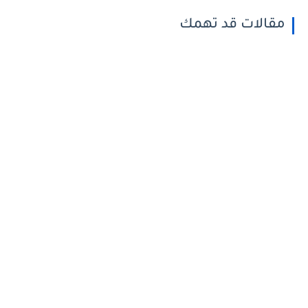
مقالات قد تهمك