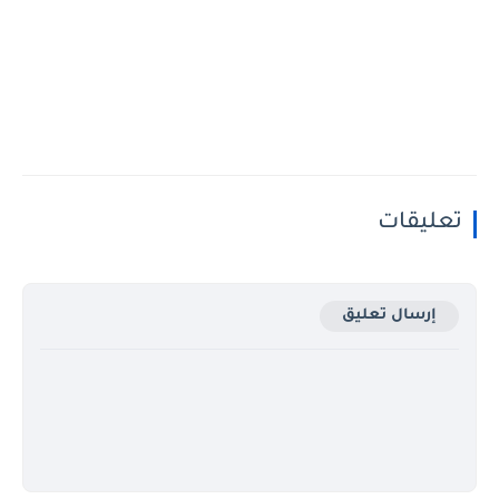
تعليقات
إرسال تعليق