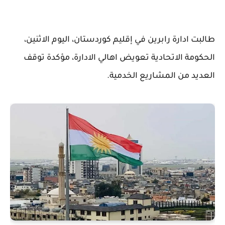
طالبت ادارة رابرين في إقليم كوردستان، اليوم الاثنين،
الحكومة الاتحادية تعويض اهالي الادارة، مؤكدة توقف
العديد من المشاريع الخدمية.