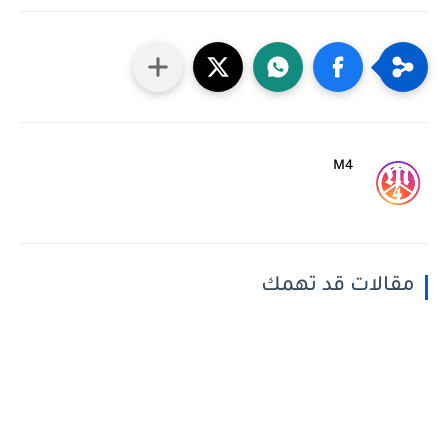
M4
مقالات قد تهمك