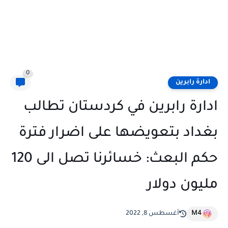
0
ادارة رابرين
ادارة رابرين في كردستان تطالب
بغداد بتعويضها على اضرار فترة
حكم البعث: خسائرنا تصل الى 120
مليون دولار
M4
أغسطس 8, 2022