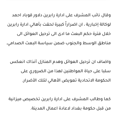
وقال نائب المشرف على ادارة رابرين دلاور قوباد احمد
لوكالة إخبارية ، ان اضراراً كبيرة لحقت بأهالي ادارة رابرين
خلال فترة حكم البعث ما ادى الى ترحيل العوائل الى
مناطق الوسط والجنوب ضمن سياسة البعث الصدامي.
واضاف ان ترحيل العوائل وهدم المنازل آنذاك انعكس
سلبا على حياة المواطنين لهذا من الضروري على
الحكومة الاتحادية تعويض الأهالي لتلك الأضرار.
كما وطالب المشرف على ادارة رابرين تخصيص ميزانية
من قبل حكومة بغداد لاعادة اعمال المدينة.