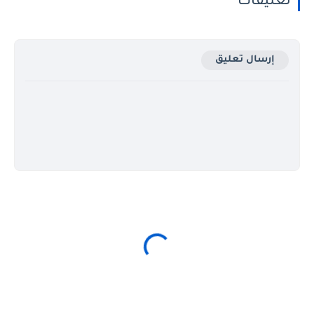
تعليقات
إرسال تعليق