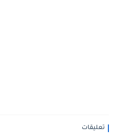
تعليقات