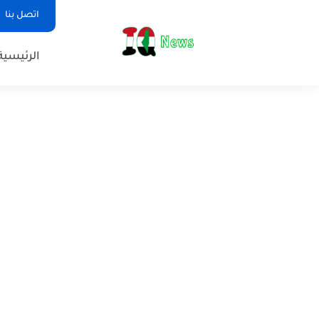
اتصل بنا
الرئيسية