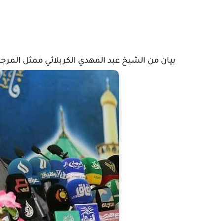
بيان من الشيخ عبد المهدي الكربلائي ممثل المرجعية