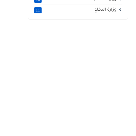
وزارة الدفاع
11