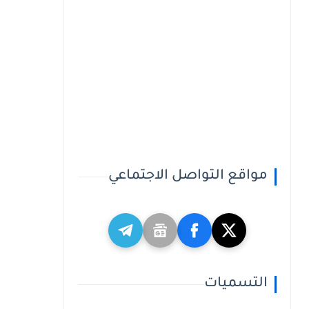
مواقع التواصل الاجتماعي
التسميات