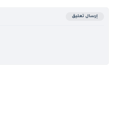
إرسال تعليق