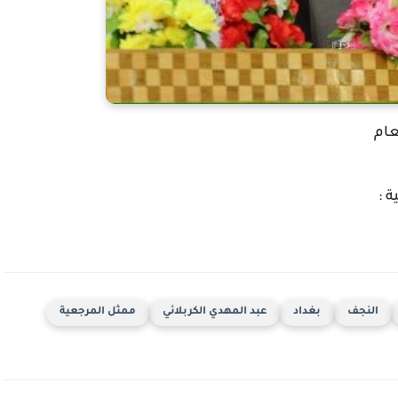
عام
 :
النجف
بغداد
عبد المهدي الكربلائي
ممثل المرجعية