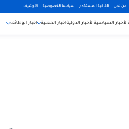
من نحن
اتفاقية المستخدم
سياسة الخصوصية
الأرشيف
الأخبار السياسية
الأخبار الدولية
اخبار المحلية
اخبار الوظائف