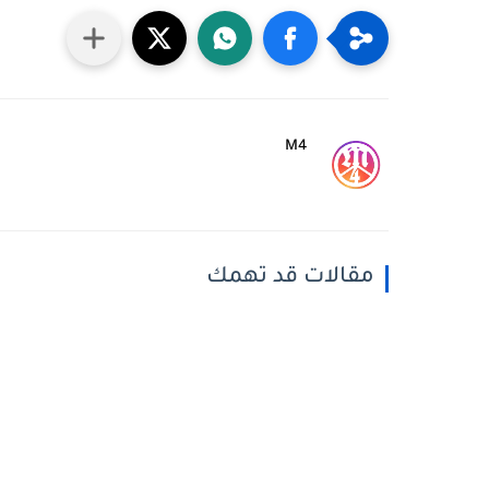
M4
مقالات قد تهمك