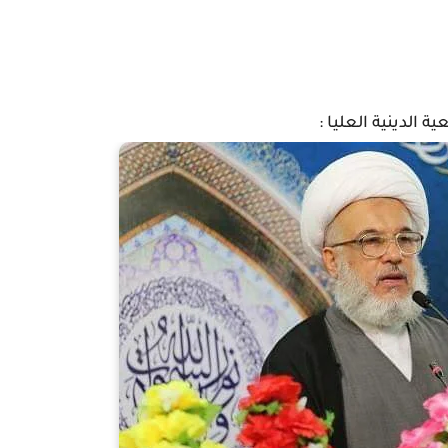
 الدينية العليا :