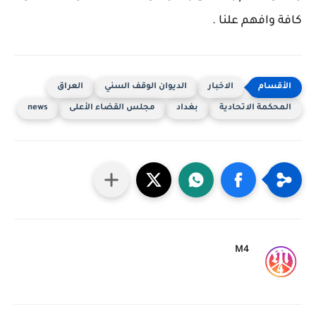
كافة وافهم علنا .
الاخبار
الديوان الوقف السني
العراق
المحكمة الاتحادية
بغداد
مجلس القضاء الأعلى
news
M4