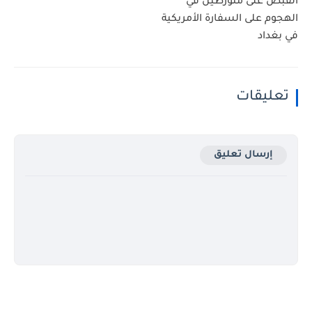
القبض على متورطين في
الهجوم على السفارة الأمريكية
في بغداد
تعليقات
إرسال تعليق