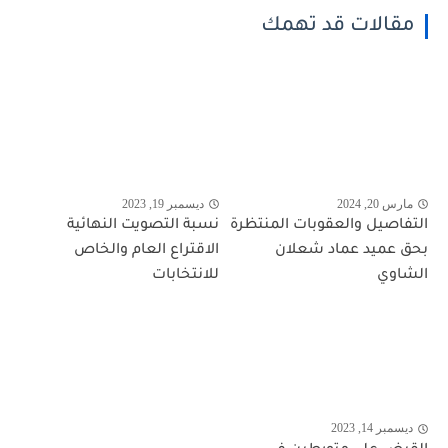
مقالات قد تهمك
مارس 20, 2024
ديسمبر 19, 2023
التفاصيل والعقوبات المنتظرة
نسبة التصويت النهائية
بحق عميد عماد شعلان
الاقتراع العام والخاص
الشاوي
للانتخابات
ديسمبر 14, 2023