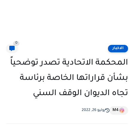
0
الاخبار
المحكمة الاتحادية تصدر توضحياً
بشأن قراراتها الخاصة برئاسة
تجاه الديوان الوقف السني
M4
يوليو 26, 2022