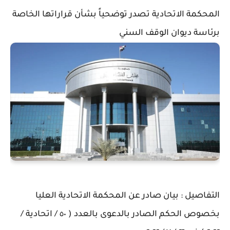
المحكمة الاتحادية تصدر توضحياً بشأن قراراتها الخاصة
برئاسة ديوان الوقف السني
التفاصيل : بيان صادر عن المحكمة الاتحادية العليا
بخصوص الحكم الصادر بالدعوى بالعدد ( ٥٠ / اتحادية /