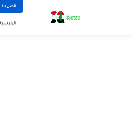
اتصل بنا
الرئيسية