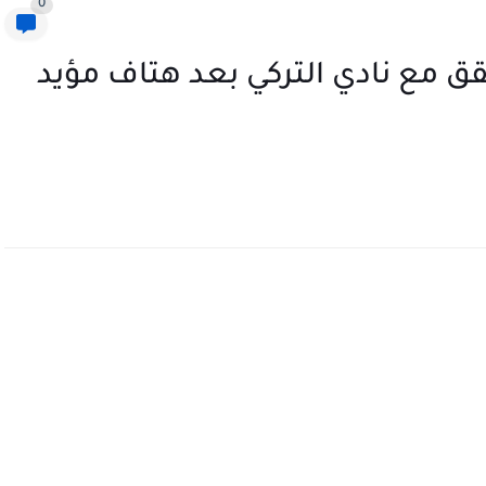
0
حقق مع نادي التركي بعد هتاف مؤيد