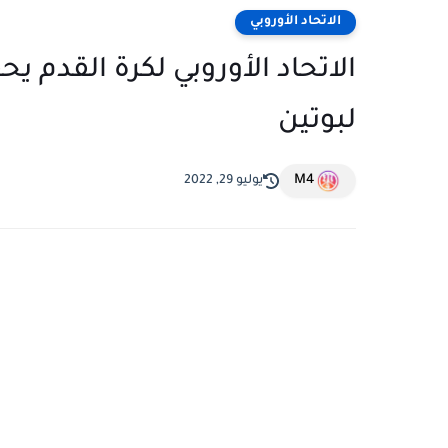
الاتحاد الأوروبي
الاتحاد الأوروبي لكرة القدم ي
لبوتين
M4
يوليو 29, 2022