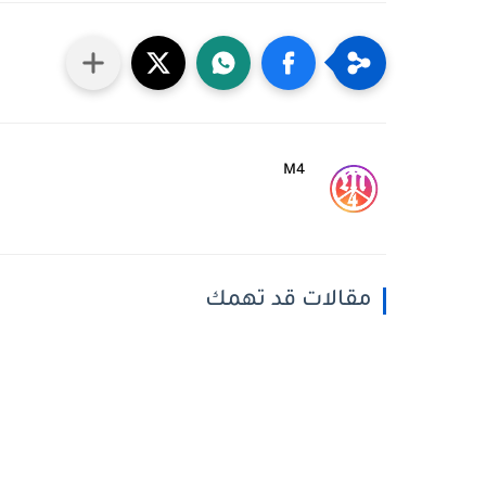
M4
مقالات قد تهمك