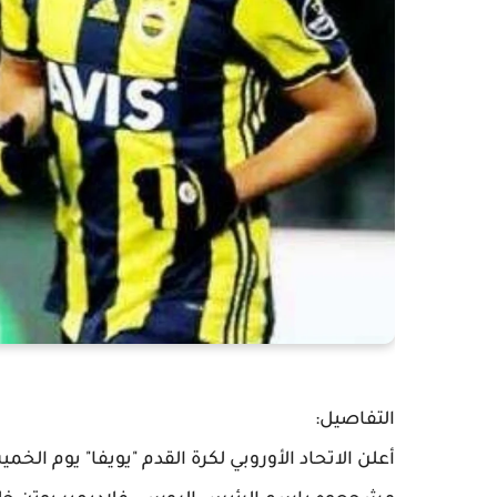
التفاصيل:
أعلن الاتحاد الأوروبي لكرة القدم "يويفا" يوم ال