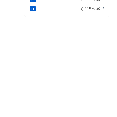
وزارة الدفاع
11