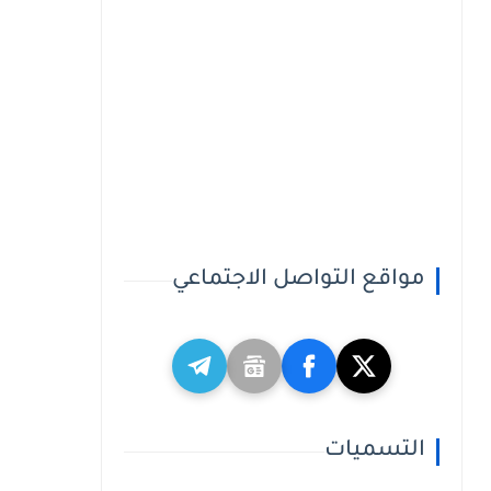
مواقع التواصل الاجتماعي
التسميات