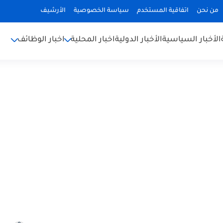
من نحن
اتفاقية المستخدم
سياسة الخصوصية
الأرشيف
الأخبار السياسية
الأخبار الدولية
اخبار المحلية
اخبار الوظائف