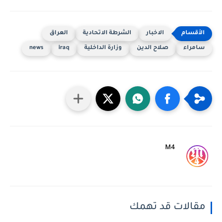
الاخبار
الشرطة الاتحادية
العراق
سامراء
صلاح الدين
وزارة الداخلية
iraq
news
M4
مقالات قد تهمك