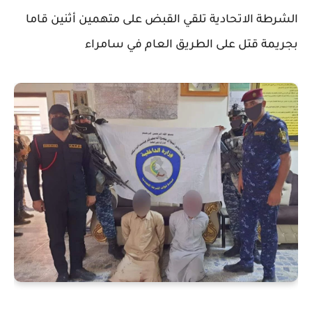
الشرطة الاتحادية تلقي القبض على متهمين أثنين قاما
بجريمة قتل على الطريق العام في سامراء