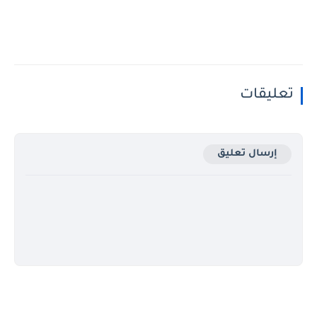
تعليقات
إرسال تعليق