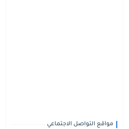
مواقع التواصل الاجتماعي