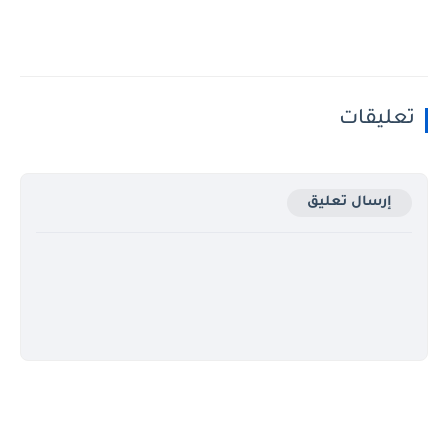
تعليقات
إرسال تعليق