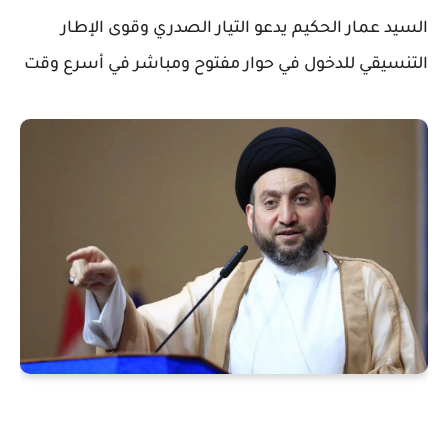
السيد عمار الحكيم يدعو التيار الصدري وقوى الإطار
التنسيقي للدخول في حوار مفتوح ومباشر في أسرع وقت