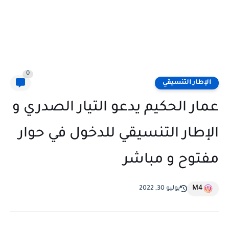
0
الإطار التنسيقي
عمار الحكيم يدعو التيار الصدري و
الإطار التنسيقي للدخول في حوار
مفتوح و مباشر
M4
يوليو 30, 2022