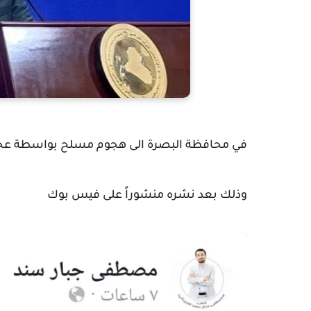
في محافظة البصرة الى هجوم مسلح بواسطة عجلا
وذلك بعد نشره منشوراً على فيس بوك