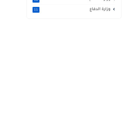
وزارة الدفاع
11