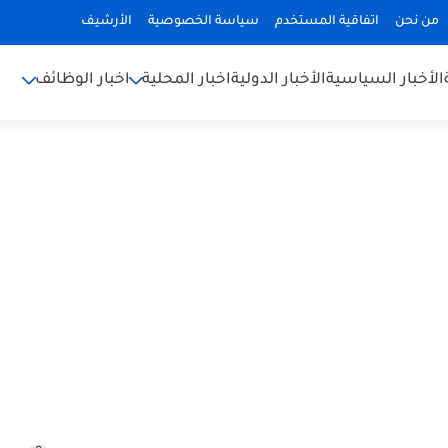
من نحن
اتفاقية المستخدم
سياسة الخصوصية
الأرشيف
الأخبار السياسية
الأخبار الدولية
اخبار المحلية
اخبار الوظائف