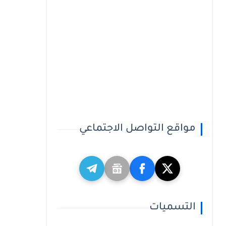
مواقع التواصل الاجتماعي
التسميات