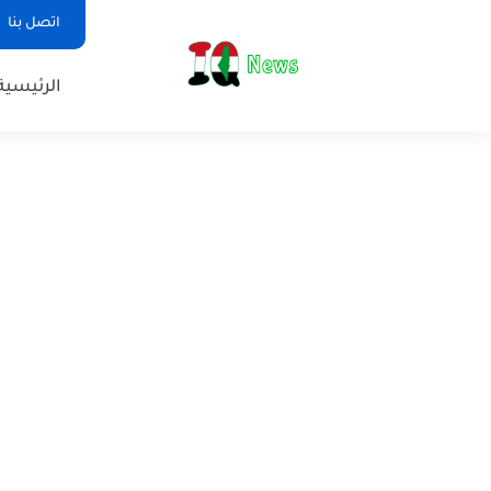
اتصل بنا
الرئيسية