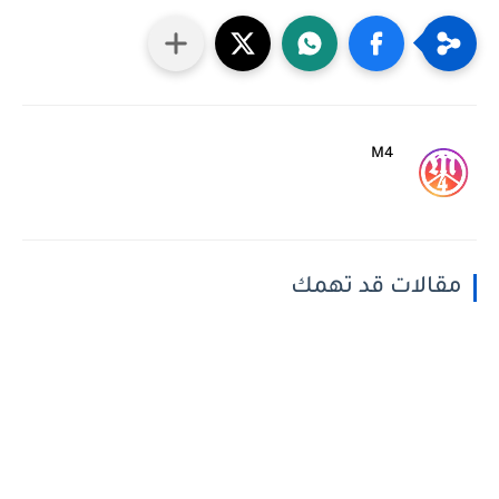
M4
مقالات قد تهمك