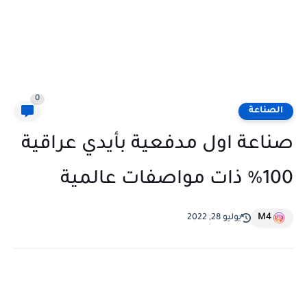
0
الصناعة
صناعة اول مدفعية بأيدي عراقية
100% ذات مواصفات عالمية
M4
يوليو 28, 2022