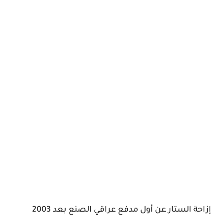
إزاحة الستار عن أول مدفع عراقي الصنع بعد 2003