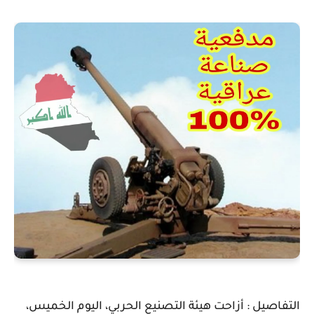
التفاصيل : أزاحت هيئة التصنيع الحربي، اليوم الخميس،