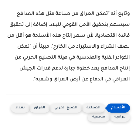
وتابع أنه "تمكن العراق من صناعة مثل هذه المدافع
سيسهم بتحقيق الأمن القومي للبلاد، إضافة إلى تحقيق
فائدة اقتصادية، لأن سعر إنتاج هذه الأسلحة هو أقل من
نصف الشراء والاستيراد من الخارج"، مبيناً أن "تمكن
الكوادر الفنية والهندسية في هيئة التصنيع الحربي من
إنتاج المدافع يعد خطوة جبارة لدعم قدرات الجيش
العراقي في الدفاع عن أرض العراق وشعبه".
الصناعة
الصنع الحربي
العراق
بغداد
عراقية
مدفعية