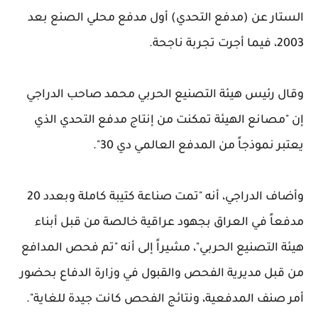
الستار عن (مدفع التحدي) أول مدفع محلي الصنع بعد
2003، فيما أجرت تجربة ناجحة.
وقال رئيس هيئة التصنيع الحربي محمد صاحب الدراجي
إن "مصانع الهيئة تمكنت من إنتاج مدفع التحدي الذي
يعتبر نموذجاً من المدفع العالمي دي 30".
وأضاف الدراجي، أنه "تمت صناعة كتيبة كاملة وبعدد 20
مدفعاً في العراق بجهود عراقية خالصة من قبل أبناء
هيئة التصنيع الحربي"، مشيراً إلى أنه "تم فحص المدافع
من قبل مديرية الفحص والقبول في وزارة الدفاع بحضور
أمر صنف المدفعية، ونتائج الفحص كانت جيدة للغاية".