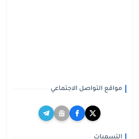
مواقع التواصل الاجتماعي
التسميات