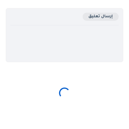
إرسال تعليق