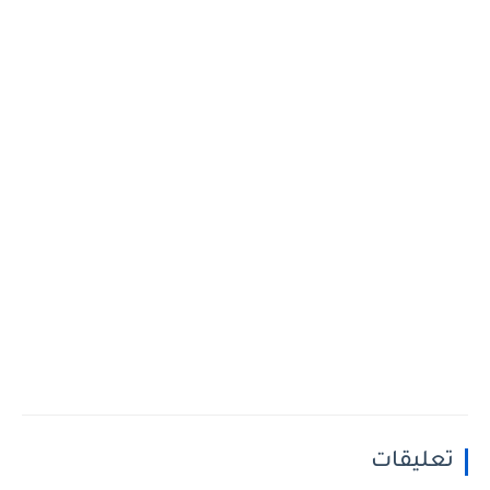
تعليقات